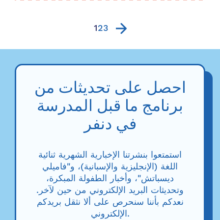
عام 1983...
1
2
3
احصل على تحديثات من
برنامج ما قبل المدرسة
في دنفر
استمتعوا بنشرتنا الإخبارية الشهرية ثنائية
اللغة (الإنجليزية والإسبانية)، و"فاميلي
ديسباتش"، وأخبار الطفولة المبكرة،
وتحديثات البريد الإلكتروني من حين لآخر.
نعدكم بأننا سنحرص على ألا نثقل بريدكم
الإلكتروني.