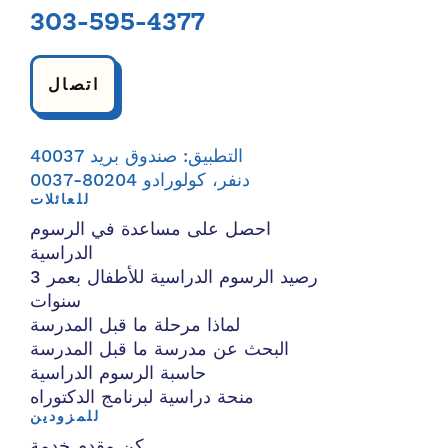
303-595-4377
اتصال
التطبيق: صندوق بريد 40037
دنفر، كولورادو 80204-0037
للعائلات
احصل على مساعدة في الرسوم
الدراسية
رصيد الرسوم الدراسية للأطفال بعمر 3
سنوات
لماذا مرحلة ما قبل المدرسة
البحث عن مدرسة ما قبل المدرسة
حاسبة الرسوم الدراسية
منحة دراسية لبرنامج الدكتوراه
للمزودين
كن مقدم خدمة