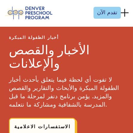
انتقل إلى المحتوى
تقدم الآن
أخبار الطفولة المبكرة
الأخبار والقصص
والإعلانات
لا تفوت أي لحظة فيما يتعلق بأحدث أخبار
الطفولة المبكرة والأبحاث والتقارير والقصص
والمزيد. يؤمن برنامج دنفر لمرحلة ما قبل
المدرسة بالشفافية ومشاركة ما نتعلمه.
الاستفسارات الاعلامية