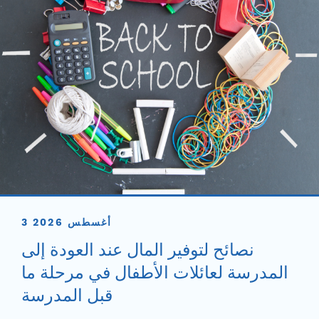
3 أغسطس 2026
نصائح لتوفير المال عند العودة إلى
المدرسة لعائلات الأطفال في مرحلة ما
قبل المدرسة