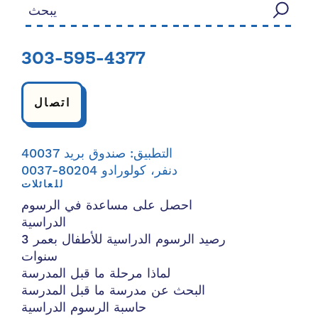
بحث عن:
303-595-4377
اتصال
التطبيق: صندوق بريد 40037
دنفر، كولورادو 80204-0037
للعائلات
احصل على مساعدة في الرسوم
الدراسية
رصيد الرسوم الدراسية للأطفال بعمر 3
سنوات
لماذا مرحلة ما قبل المدرسة
البحث عن مدرسة ما قبل المدرسة
حاسبة الرسوم الدراسية