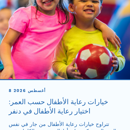
8 أغسطس 2026
خيارات رعاية الأطفال حسب العمر:
اختيار رعاية الأطفال في دنفر
تتراوح خيارات رعاية الأطفال من جار في نفس