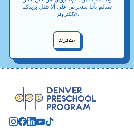
نعدكم بأننا سنحرص على ألا نثقل بريدكم
الإلكتروني.
يشترك