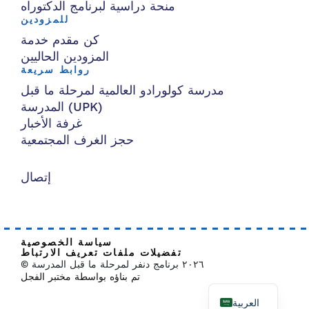
منحة دراسية لبرنامج الدكتوراه
للمزودين
كن مقدم خدمة
المزودين الحاليين
روابط سريعة
مدرسة كولورادو العالمية لمرحلة ما قبل
المدرسة (UPK)
غرفة الأخبار
حجز الغرف المجتمعية
إتصال
سياسة الخصوصية
تفضيلات ملفات تعريف الارتباط
© ٢٠٢٦ برنامج دنفر لمرحلة ما قبل المدرسة
تم بناؤه بواسطة مختبر الفجل
العربية