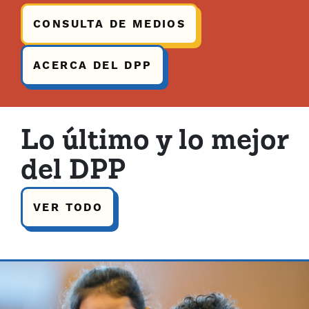
CONSULTA DE MEDIOS
ACERCA DEL DPP
Lo último y lo mejor
del DPP
VER TODO