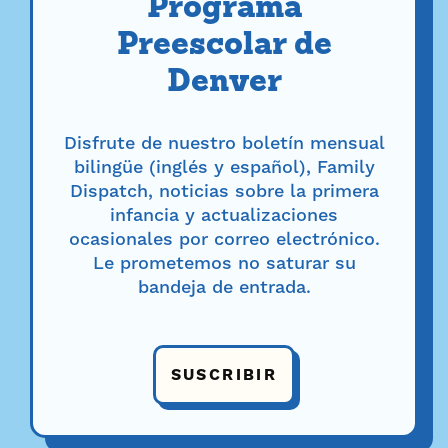
Programa
Preescolar de
Denver
Disfrute de nuestro boletín mensual
bilingüe (inglés y español), Family
Dispatch, noticias sobre la primera
infancia y actualizaciones
ocasionales por correo electrónico.
Le prometemos no saturar su
bandeja de entrada.
SUSCRIBIR