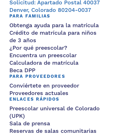
Solicitud: Apartado Postal 40037
Denver, Colorado 80204-0037
PARA FAMILIAS
Obtenga ayuda para la matrícula
Crédito de matrícula para niños
de 3 años
¿Por qué preescolar?
Encuentra un preescolar
Calculadora de matrícula
Beca DPP
PARA PROVEEDORES
Conviértete en proveedor
Proveedores actuales
ENLACES RÁPIDOS
Preescolar universal de Colorado
(UPK)
Sala de prensa
Reservas de salas comunitarias