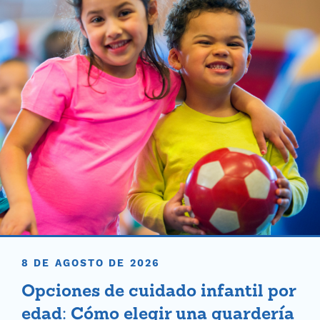
8 DE AGOSTO DE 2026
Opciones de cuidado infantil por
edad: Cómo elegir una guardería