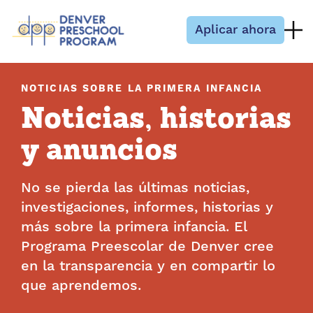
Saltar al contenido
Aplicar ahora
NOTICIAS SOBRE LA PRIMERA INFANCIA
Noticias, historias
y anuncios
No se pierda las últimas noticias,
investigaciones, informes, historias y
más sobre la primera infancia. El
Programa Preescolar de Denver cree
en la transparencia y en compartir lo
que aprendemos.