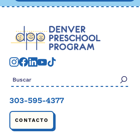
Buscar:
303-595-4377
CONTACTO