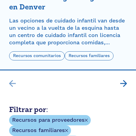
en Denver
Las opciones de cuidado infantil van desde
un vecino a la vuelta de la esquina hasta
un centro de cuidado infantil con licencia
completa que proporciona comidas,...
Recursos comunitarios
Recursos familiares
Filtrar por:
Recursos para proveedores
Recursos familiares