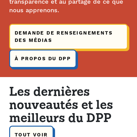
transparence et au partage de ce que
nous apprenons.
DEMANDE DE RENSEIGNEMENTS
DES MÉDIAS
À PROPOS DU DPP
Les dernières
nouveautés et les
meilleurs du DPP
TOUT VOIR