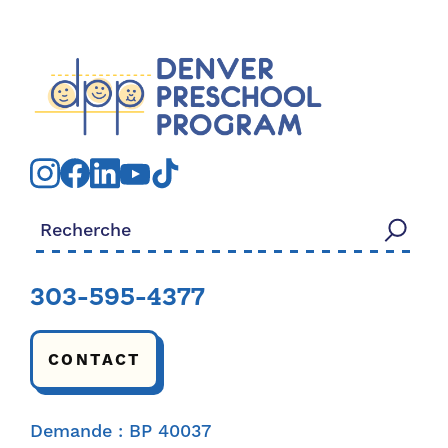
Rechercher:
303-595-4377
CONTACT
Demande : BP 40037