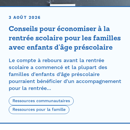
3 AOÛT 2026
Conseils pour économiser à la
rentrée scolaire pour les familles
avec enfants d'âge préscolaire
Le compte à rebours avant la rentrée
scolaire a commencé et la plupart des
familles d'enfants d'âge préscolaire
pourraient bénéficier d'un accompagnement
pour la rentrée...
Ressources communautaires
Ressources pour la famille