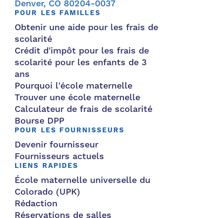
Denver, CO 80204-0037
POUR LES FAMILLES
Obtenir une aide pour les frais de
scolarité
Crédit d'impôt pour les frais de
scolarité pour les enfants de 3
ans
Pourquoi l'école maternelle
Trouver une école maternelle
Calculateur de frais de scolarité
Bourse DPP
POUR LES FOURNISSEURS
Devenir fournisseur
Fournisseurs actuels
LIENS RAPIDES
École maternelle universelle du
Colorado (UPK)
Rédaction
Réservations de salles