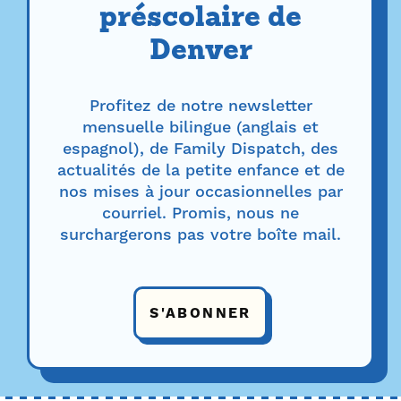
préscolaire de
Denver
Profitez de notre newsletter
mensuelle bilingue (anglais et
espagnol), de Family Dispatch, des
actualités de la petite enfance et de
nos mises à jour occasionnelles par
courriel. Promis, nous ne
surchargerons pas votre boîte mail.
S'ABONNER