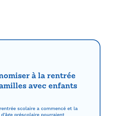
nomiser à la rentrée
familles avec enfants
rentrée scolaire a commencé et la
 d'âge préscolaire pourraient