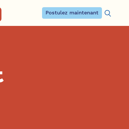
Postulez maintenant
Rechercher
t