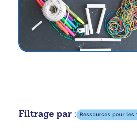
Filtrage par :
Ressources pour les 