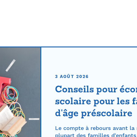
3 AOÛT 2026
Conseils pour éco
scolaire pour les 
d'âge préscolaire
Le compte à rebours avant la 
plupart des familles d'enfants