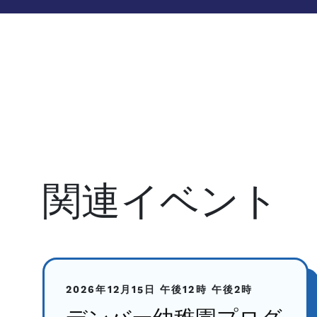
関連イベント
2026年12月15日
午後12時
午後2時