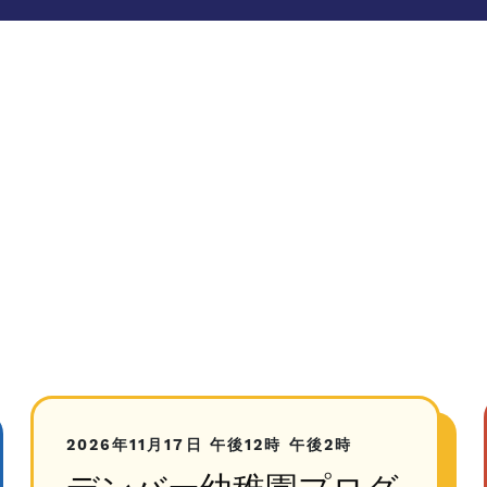
2026年11月17日
午後12時
午後2時