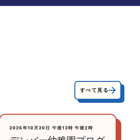
すべて見る
2026年10月20日
午後12時
午後2時