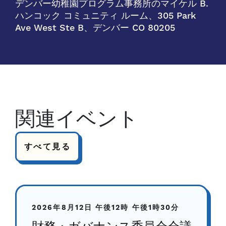
デンバー幼稚園プログラム事務所のマイケル B.
ハンコック コミュニティ ルーム、305 Park
Ave West Ste B、デンバー CO 80205
関連イベント
すべて見る
2026年8月12日
午後12時
午後1時30分