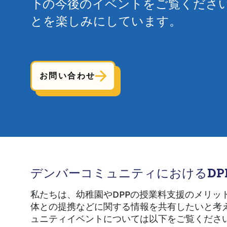
下の今後のイベントをご覧くださ
とを楽しみにしています。
お問い合わせ
デンバーコミュニティにおけるDP
私たちは、幼稚園やDPPの授業料支援のメリッ
体との提携などに関する情報を共有したいと考
ュニティイベントについては以下をご覧くださ