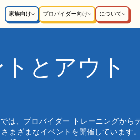
家族向け
プロバイダー向け
について
ベントとアウト
ムでは、プロバイダー トレーニングから
、さまざまなイベントを開催しています