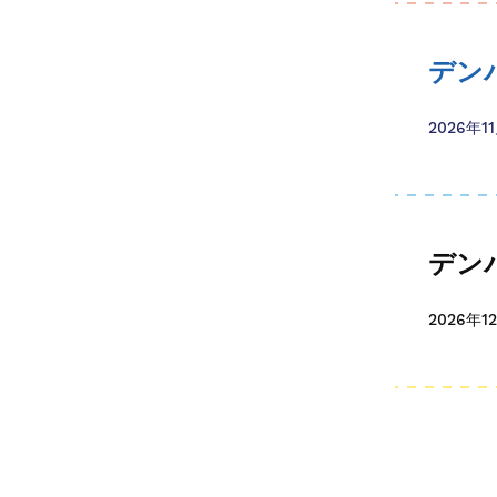
デン
2026年1
デン
2026年1