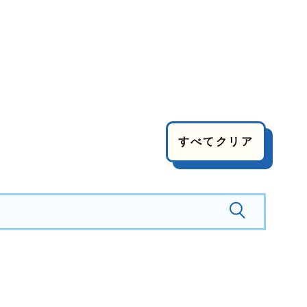
すべてクリア