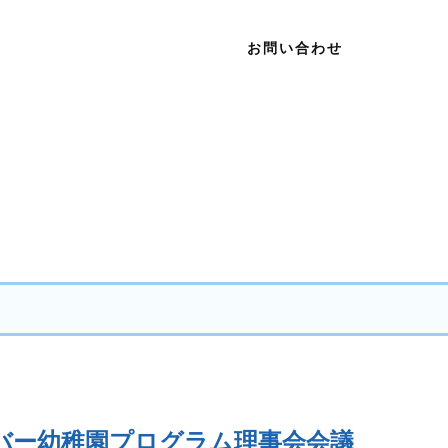
お問い合わせ
バー幼稚園プログラム理事会会議