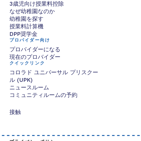
3歳児向け授業料控除
なぜ幼稚園なのか
幼稚園を探す
授業料計算機
DPP奨学金
プロバイダー向け
プロバイダーになる
現在のプロバイダー
クイックリンク
コロラド ユニバーサル プリスクー
ル (UPK)
ニュースルーム
コミュニティルームの予約
接触