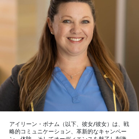
アイリーン・ボナム（以下、彼女/彼女）は、戦
略的コミュニケーション、革新的なキャンペー