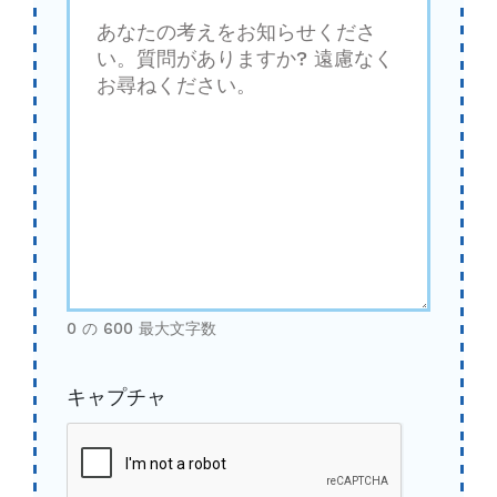
0 の 600 最大文字数
キャプチャ