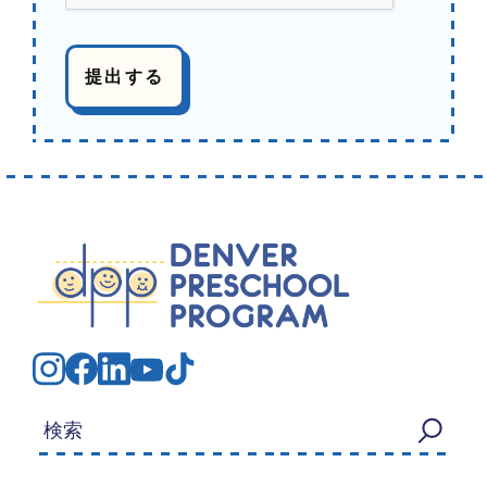
検索する：