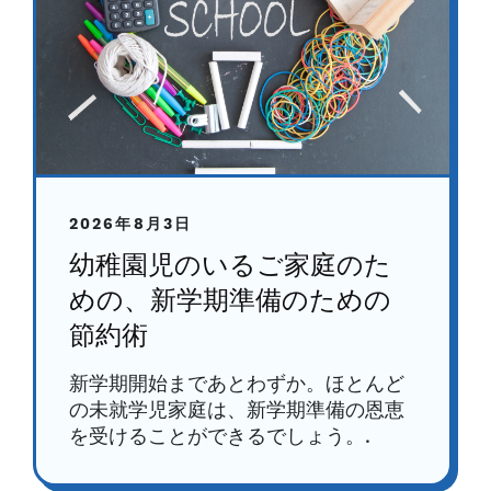
2026年8月3日
幼稚園児のいるご家庭のた
めの、新学期準備のための
節約術
新学期開始まであとわずか。ほとんど
の未就学児家庭は、新学期準備の恩恵
を受けることができるでしょう。.