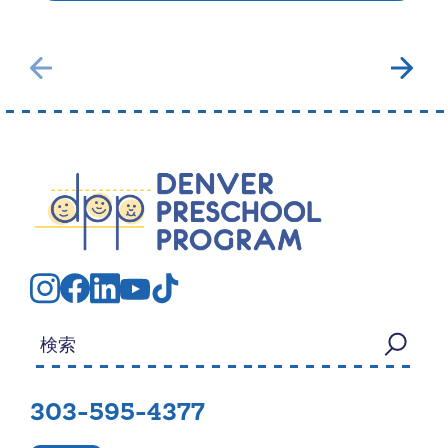
検索する：
303-595-4377