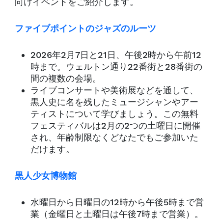
向けイベントをご紹介します。
ファイブポイントのジャズのルーツ
2026年2月7日と21日、午後2時から午前12
時まで。ウェルトン通り22番街と28番街の
間の複数の会場。
ライブコンサートや美術展などを通して、
黒人史に名を残したミュージシャンやアー
ティストについて学びましょう。この無料
フェスティバルは2月の2つの土曜日に開催
され、年齢制限なくどなたでもご参加いた
だけます。
黒人少女博物館
水曜日から日曜日の12時から午後5時まで営
業（金曜日と土曜日は午後7時まで営業）。