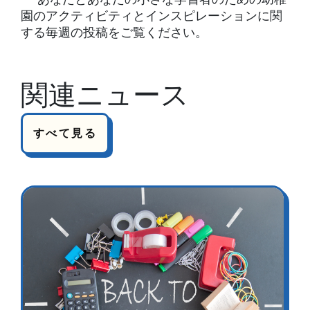
園のアクティビティとインスピレーションに関
する毎週の投稿をご覧ください。
関連ニュース
すべて見る