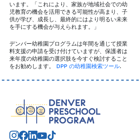
います。「これにより、家族が地域社会での幼
児教育の機会を活用できる可能性が高まり、子
供が学び、成長し、最終的にはより明るい未来
を手にする機会が与えられます。」
デンバー幼稚園プログラムは年間を通じて授業
料支援の申請を受け付けていますが、保護者は
来年度の幼稚園の選択肢を今すぐ検討すること
をお勧めします。
DPP の幼稚園検索ツール
.