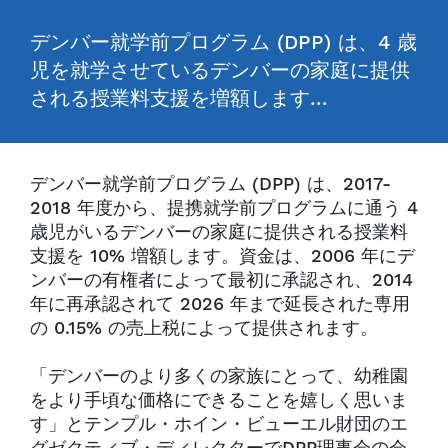
デンバー就学前プログラム (DPP) は、4 歳
児を就学させているデンバーの家庭に提供
される授業料支援を増額します…
デンバー就学前プログラム (DPP) は、2017-
2018 年度から、提携就学前プログラムに通う 4
歳児がいるデンバーの家庭に提供される授業料
支援を 10% 増額します。資金は、2006 年にデ
ンバーの有権者によって最初に承認され、2014
年に再承認されて 2026 年まで延長された専用
の 0.15% の売上税によって提供されます。
「デンバーのより多くの家族にとって、幼稚園
をより手頃な価格にできることを嬉しく思いま
す」とテンプル・ホイン・ビューエル財団のエ