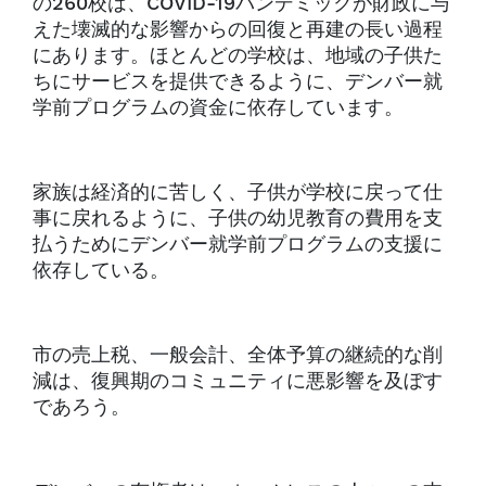
の260校は、COVID-19パンデミックが財政に与
えた壊滅的な影響からの回復と再建の長い過程
にあります。ほとんどの学校は、地域の子供た
ちにサービスを提供できるように、デンバー就
学前プログラムの資金に依存しています。
家族は経済的に苦しく、子供が学校に戻って仕
事に戻れるように、子供の幼児教育の費用を支
払うためにデンバー就学前プログラムの支援に
依存している。
市の売上税、一般会計、全体予算の継続的な削
減は、復興期のコミュニティに悪影響を及ぼす
であろう。