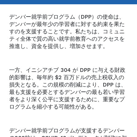
デンバー就学前プログラム（DPP）の使命は、
デンバーが最年少の学習者に対する約束を果た
すのを支援することです。私たちは、コミュニ
ティ全体で質の高い就学前教育へのアクセスを
推進し、資金を提供し、増加させます。
一方、イニシアチブ 304 が DPP に与える財政
的影響は、毎年約 $2 百万ドルの売上税収入の
損失となる。この規模の削減により、DPP は、
最も支援を必要とするデンバーの最も若い学習
者をより深く公平に支援するために、重要なプ
ログラムを縮小する可能性がある。
デンバー就学前プログラムが支援するデンバー