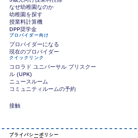
なぜ幼稚園なのか
幼稚園を探す
授業料計算機
DPP奨学金
プロバイダー向け
プロバイダーになる
現在のプロバイダー
クイックリンク
コロラド ユニバーサル プリスクー
ル (UPK)
ニュースルーム
コミュニティルームの予約
接触
プライバシーポリシー