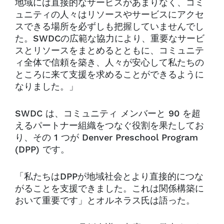
地域には直接的なサービスがあまりなく、コミ
ュニティの人々はリソースやサービスにアクセ
スできる場所を必ずしも把握していませんでし
た。SWDCの広範な協力により、重要なサービ
スとリソースをまとめるとともに、コミュニテ
ィ全体で信頼を築き、人々が安心して私たちの
ところに来て支援を求めることができるように
なりました。」
SWDC は、コミュニティ メンバーと 90 を超
えるパートナー組織をつなぐ役割を果たしてお
り、その 1 つが Denver Preschool Program
(DPP) です。
「私たちはDPPが地域社会とより直接的につな
がることを支援できました。これは関係構築に
おいて重要です」とオルネラス氏は語った。