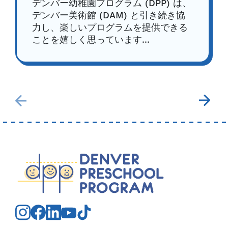
デンバー幼稚園プログラム (DPP) は、
デンバー美術館 (DAM) と引き続き協
力し、楽しいプログラムを提供できる
ことを嬉しく思っています...