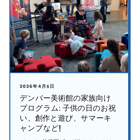
2026年4月5日
デンバー美術館の家族向け
プログラム: 子供の日のお祝
い、創作と遊び、サマーキ
ャンプなど!