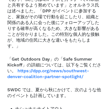
と共有するよう努めています」とオルネラス氏
は述べました。「DPP がイベントに参加する
と、家族がその場で行動を起こしたり、組織と
関係のある人に会った後にフォローアップした
りする確率が高くなるため、大きな影響がある
ことが分かりました。この特別な個人的な接触
が、地域の住民に大きな違いをもたらしま
す。」
「Get Outdoors Day」の「Safe Summer
Kickoff」の詳細については、以下をご覧くださ
い。
https://dpp.org/news/southwest-
denver-coalition-partner-spotlight/
SWDC では、夏から秋にかけて、次のような他
のイベントも計画しています。
ナショナルナイトアウト