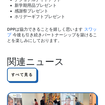
新学期用品プレゼント
感謝祭プレゼント
ホリデーギフトプレゼント
DPPは協力できることを嬉しく思います
スワッ
プ
今後も引き続きパートナーシップを築けるこ
とを楽しみにしております。
関連ニュース
すべて見る