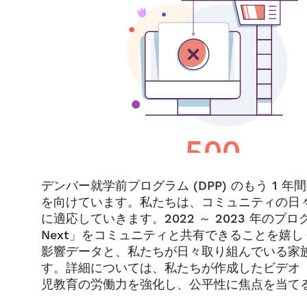
デンバー就学前プログラム (DPP) のもう 1
を向けています。私たちは、コミュニティの日
に適応していきます。2022 ～ 2023 年のプログラ
Next」をコミュニティと共有できることを嬉し
影響データと、私たちが日々取り組んでいる家
す。詳細については、私たちが作成したビデオ
児教育の労働力を強化し、公平性に焦点を当て