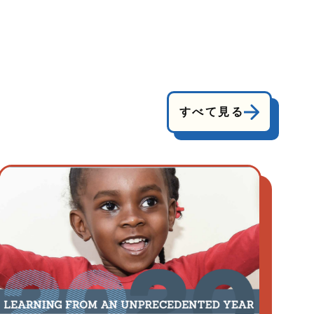
すべて見る