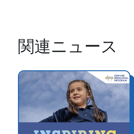
関連ニュース