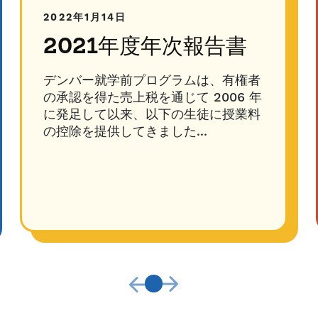
2022年1月14日
2021年度年次報告書
デンバー就学前プログラムは、有権者
の承認を得た売上税を通じて 2006 年
に発足して以来、以下の生徒に授業料
の控除を提供してきました...