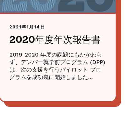
2021年1月14日
2020年度年次報告書
2019-2020 年度の課題にもかかわら
ず、デンバー就学前プログラム (DPP)
は、次の支援を行うパイロット プロ
グラムを成功裏に開始しました...