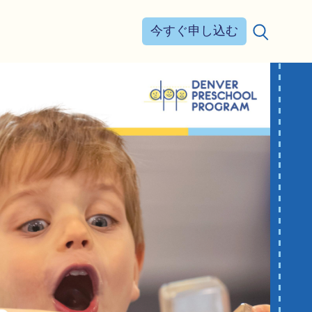
今すぐ申し込む
検索する：