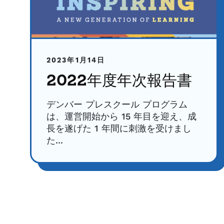
2023年1月14日
2022年度年次報告書
デンバー プレスクール プログラム
は、運営開始から 15 年目を迎え、成
長を遂げた 1 年間に刺激を受けまし
た...