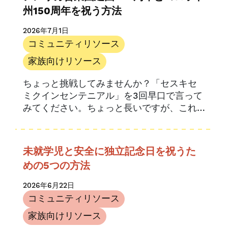
州150周年を祝う方法
2026年7月1日
コミュニティリソース
家族向けリソース
ちょっと挑戦してみませんか？「セスキセ
ミクインセンテニアル」を3回早口で言って
みてください。ちょっと長いですが、これ
は150周年と250周年の合同祝典を表す言葉
です。.
未就学児と安全に独立記念日を祝うた
めの5つの方法
2026年6月22日
コミュニティリソース
家族向けリソース