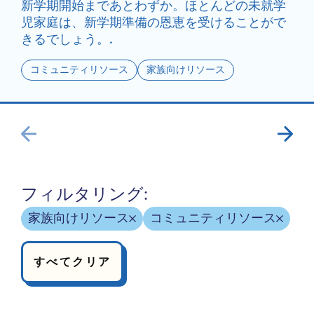
新学期開始まであとわずか。ほとんどの未就学
児家庭は、新学期準備の恩恵を受けることがで
きるでしょう。.
コミュニティリソース
家族向けリソース
フィルタリング:
家族向けリソース
コミュニティリソース
すべてクリア