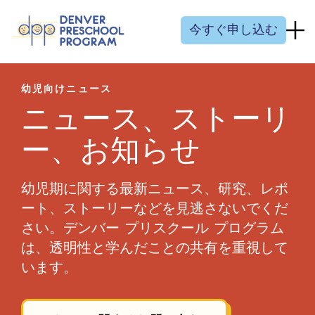
コンテンツにスキップ
今すぐ申し込む
幼児向けニュース
ニュース、ストーリ
ー、お知らせ
幼児期に関する最新ニュース、研究、レポ
ート、ストーリーなどを見逃さないでくだ
さい。デンバー プリスクール プログラム
は、透明性と学んだことの共有を重視して
います。