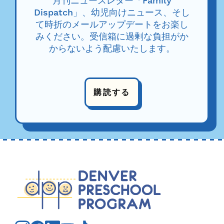
月刊ニュースレター「Family
Dispatch」、幼児向けニュース、そし
て時折のメールアップデートをお楽し
みください。受信箱に過剰な負担がか
からないよう配慮いたします。
購読する