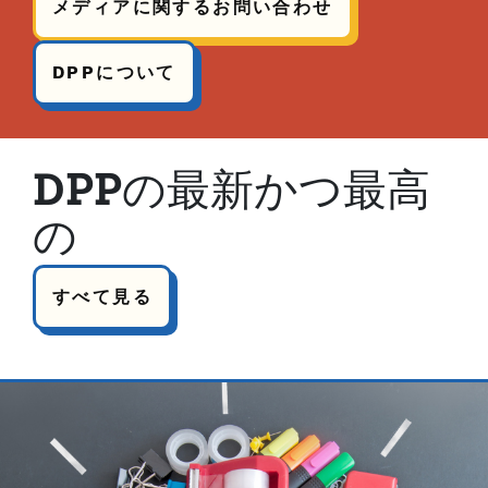
メディアに関するお問い合わせ
DPPについて
DPPの最新かつ最高
の
すべて見る