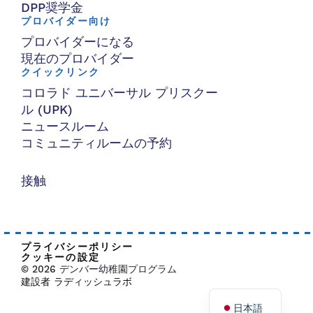
DPP奨学金
プロバイダー向け
プロバイダーになる
現在のプロバイダー
クイックリンク
コロラド ユニバーサル プリスクー
ル (UPK)
ニュースルーム
コミュニティルームの予約
接触
プライバシーポリシー
クッキーの設定
© 2026 デンバー幼稚園プログラム
建設者 ラディッシュラボ
日本語