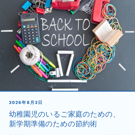
2026年8月3日
幼稚園児のいるご家庭のための、
新学期準備のための節約術