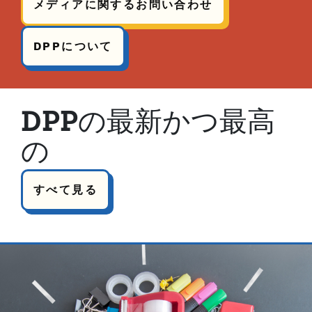
メディアに関するお問い合わせ
DPPについて
DPPの最新かつ最高
の
すべて見る