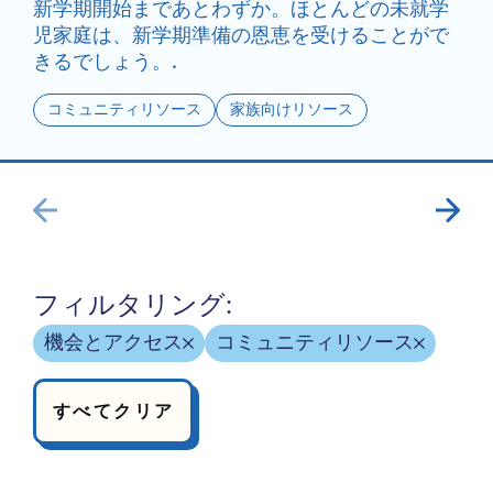
新学期開始まであとわずか。ほとんどの未就学
児家庭は、新学期準備の恩恵を受けることがで
きるでしょう。.
コミュニティリソース
家族向けリソース
フィルタリング:
機会とアクセス
コミュニティリソース
すべてクリア