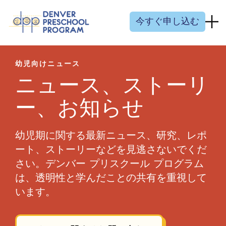
コンテンツにスキップ
今すぐ申し込む
幼児向けニュース
ニュース、ストーリ
ー、お知らせ
幼児期に関する最新ニュース、研究、レポ
ート、ストーリーなどを見逃さないでくだ
さい。デンバー プリスクール プログラム
は、透明性と学んだことの共有を重視して
います。