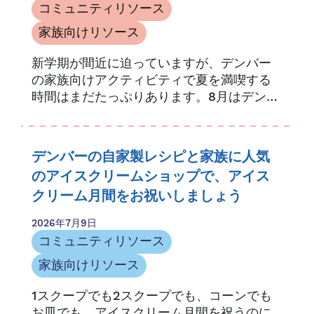
コミュニティリソース
家族向けリソース
新学期が間近に迫っていますが、デンバー
の家族向けアクティビティで夏を満喫する
時間はまだたっぷりあります。8月はデンバ
ーで家族向けのイベントが盛りだくさんで
す。.
デンバーの自家製レシピと家族に人気
のアイスクリームショップで、アイス
クリーム月間をお祝いしましょう
2026年7月9日
コミュニティリソース
家族向けリソース
1スクープでも2スクープでも、コーンでも
お皿でも、アイスクリーム月間を祝うのに