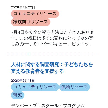
2026年6月22日
コミュニティリソース
家族向けリソース
7月4日を安全に祝う方法はたくさんありま
す。この祝日は多くの家族にとって夏の楽
しみの一つで、バーベキュー、ピクニッ
ク、プールパーティー、そして華やかな花
火大会などが盛りだくさんです。.
人材に関する調査研究：子どもたちを
支える教育者を支援する
2026年6月18日
コミュニティリソース
供給リソース
研究
デンバー・プリスクール・プログラム