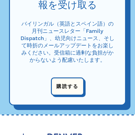
報を受け取る
バイリンガル（英語とスペイン語）の
月刊ニュースレター「Family
Dispatch」、幼児向けニュース、そし
て時折のメールアップデートをお楽し
みください。受信箱に過剰な負担がか
からないよう配慮いたします。
購読する