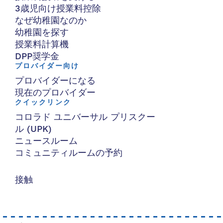
3歳児向け授業料控除
なぜ幼稚園なのか
幼稚園を探す
授業料計算機
DPP奨学金
プロバイダー向け
プロバイダーになる
現在のプロバイダー
クイックリンク
コロラド ユニバーサル プリスクー
ル (UPK)
ニュースルーム
コミュニティルームの予約
接触