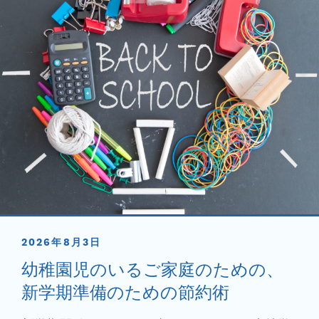
2026年8月3日
幼稚園児のいるご家庭のための、
新学期準備のための節約術