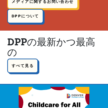
メディアに関するお問い合わせ
DPPについて
DPPの最新かつ最高
の
すべて見る