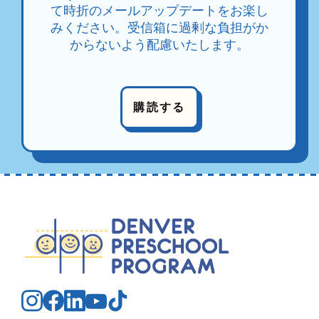
て時折のメールアップデートをお楽し
みください。受信箱に過剰な負担がか
からないよう配慮いたします。
購読する