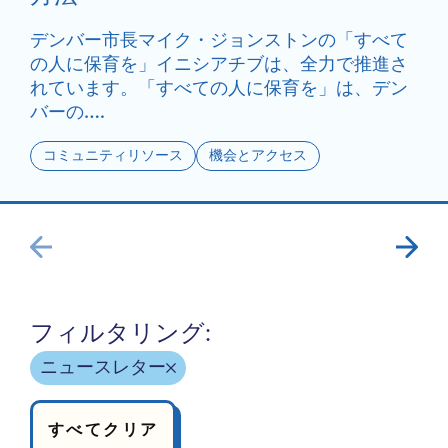
デンバー市長マイク・ジョンストンの「すべて
の人に保育を」イニシアチブは、全力で推進さ
れています。「すべての人に保育を」は、デン
バーの….
コミュニティリソース
機会とアクセス
フィルタリング:
ニュースレター
すべてクリア