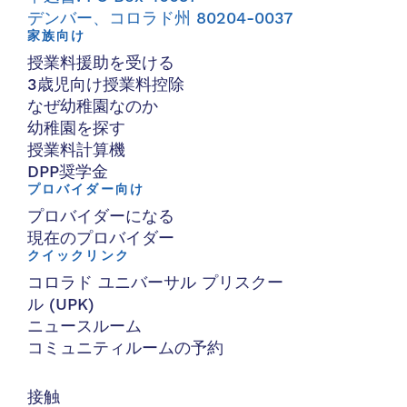
デンバー、コロラド州 80204-0037
家族向け
授業料援助を受ける
3歳児向け授業料控除
なぜ幼稚園なのか
幼稚園を探す
授業料計算機
DPP奨学金
プロバイダー向け
プロバイダーになる
現在のプロバイダー
クイックリンク
コロラド ユニバーサル プリスクー
ル (UPK)
ニュースルーム
コミュニティルームの予約
接触