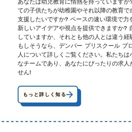
あなたは幼児教育に情熱を持っていますか?
ての子供たちが幼稚園やそれ以降の教育で
支援したいですか? ペースの速い環境で力
新しいアイデアや視点を提供できますか? 
していますか、それとも他の人とは違う経
もしそうなら、デンバー プリスクール プ
人について詳しくご覧ください。私たちは
なチームであり、あなたにぴったりの求人
せん!
もっと詳しく知る