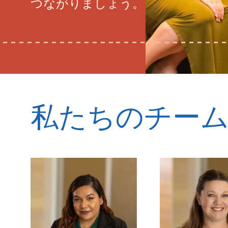
つながりましょう。
私たちのチー