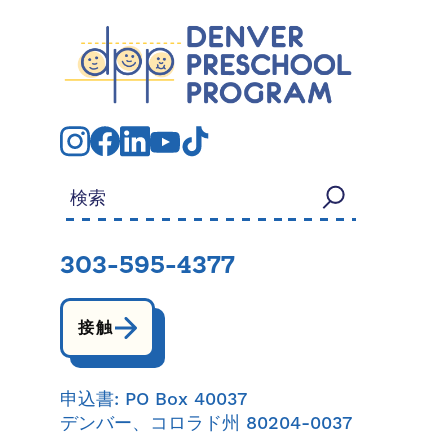
検索する：
303-595-4377
接触
申込書: PO Box 40037
デンバー、コロラド州 80204-0037