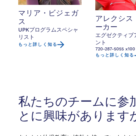
マリア・ビジェガ
アレクシス
ス
ーカー
UPKプログラムスペシャ
エグゼクティブ
リスト
ント
もっと詳しく知る
720-287-5055 x100
もっと詳しく知る
私たちのチームに参
とに興味があります