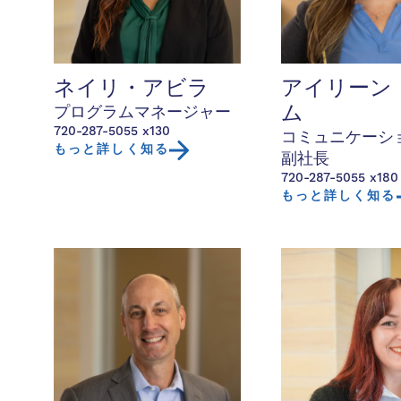
ネイリ・アビラ
アイリーン
プログラムマネージャー
ム
720-287-5055 x130
コミュニケーシ
もっと詳しく知る
副社長
720-287-5055 x180
もっと詳しく知る