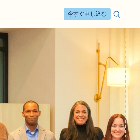
今すぐ申し込む
検索する：