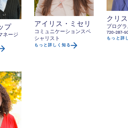
クリス
アイリス・ミセリ
プログラ
ップ
コミュニケーションスペ
720-287-5
マネージ
シャリスト
もっと詳
もっと詳しく知る