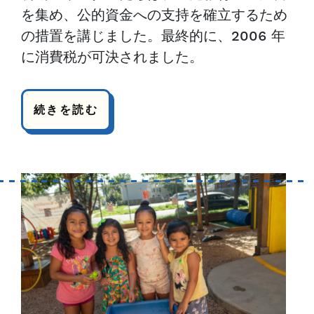
を集め、公的資金への支持を確立するため
の措置を講じました。最終的に、2006 年
に消費税が可決されました。
続きを読む