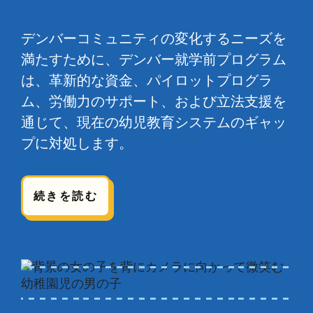
デンバーコミュニティの変化するニーズを
満たすために、デンバー就学前プログラム
は、革新的な資金、パイロットプログラ
ム、労働力のサポート、および立法支援を
通じて、現在の幼児教育システムのギャッ
プに対処します。
続きを読む