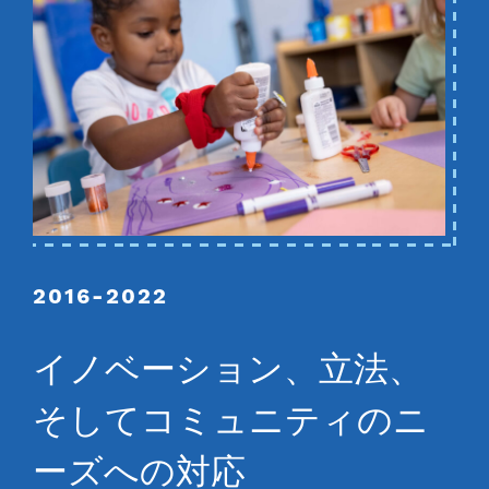
2016-2022
イノベーション、立法、
そしてコミュニティのニ
ーズへの対応