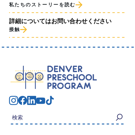
私たちのストーリーを読む
詳細についてはお問い合わせください
接触
検索する：