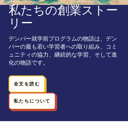
私たちの創業ストー
リー
デンバー就学前プログラムの物語は、デン
バーの最も若い学習者への取り組み、コミ
ュニティの協力、継続的な学習、そして進
化の物語です。
全文を読む
私たちについて