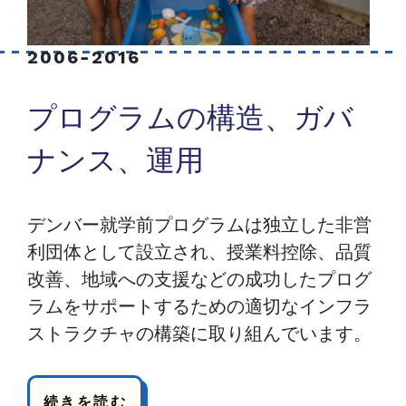
2006-2016
プログラムの構造、ガバ
ナンス、運用
デンバー就学前プログラムは独立した非営
利団体として設立され、授業料控除、品質
改善、地域への支援などの成功したプログ
ラムをサポートするための適切なインフラ
ストラクチャの構築に取り組んでいます。
続きを読む