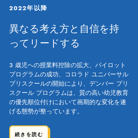
2022年以降
異なる考え方と自信を持
ってリードする
3 歳児への授業料控除の拡大、パイロット
プログラムの成功、コロラド ユニバーサル
プリスクールの開始により、デンバー プリ
スクール プログラムは、質の高い幼児教育
の優先順位付けにおいて画期的な変化を遂
げる態勢が整っています。
続きを読む