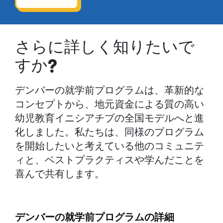
さらに詳しく知りたいで
すか?
デンバーの就学前プログラムは、革新的な
コンセプトから、地元資金による質の高い
幼児教育イニシアチブの全国モデルへと進
化しました。私たちは、同様のプログラム
を開始したいと考えている他のコミュニテ
ィと、ベストプラクティスや学んだことを
喜んで共有します。
デンバーの就学前プログラムの詳細