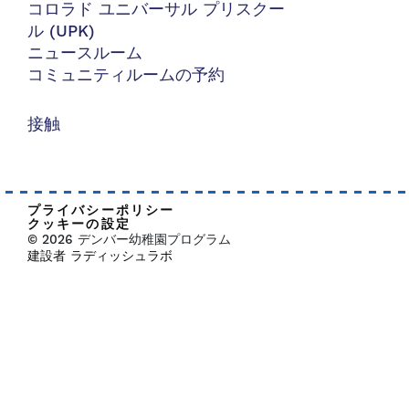
コロラド ユニバーサル プリスクー
ル (UPK)
ニュースルーム
コミュニティルームの予約
接触
プライバシーポリシー
クッキーの設定
© 2026 デンバー幼稚園プログラム
建設者 ラディッシュラボ