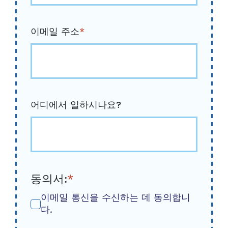
이메일 주소
*
어디에서 일하시나요?
동의서:
*
이메일 통신을 수신하는 데 동의합니
다.