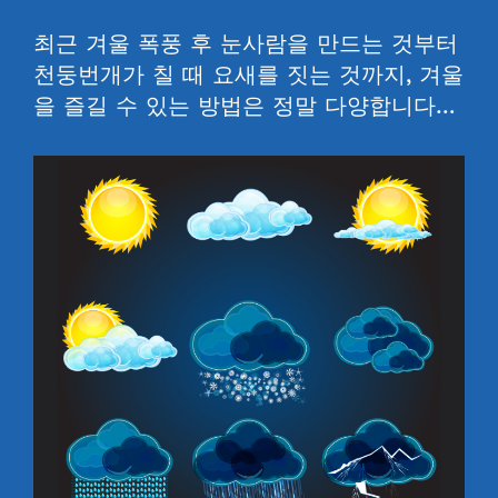
최근 겨울 폭풍 후 눈사람을 만드는 것부터
천둥번개가 칠 때 요새를 짓는 것까지, 겨울
을 즐길 수 있는 방법은 정말 다양합니다…