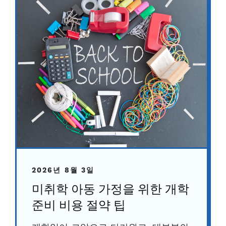
2026년 8월 3일
미취학 아동 가정을 위한 개학
준비 비용 절약 팁