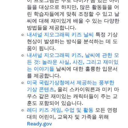
이 프로그램은 주로 나이가 좀 있는 아이
들을 대상으로 하지만, 많은 활동들을 어
린 학습자들에게 맞춰 조정할 수 있고 날
씨에 대해 재미있게 배울 수 있는 다양한
방법들을 제공합니다.
내셔널 지오그래픽 키즈 날씨
특정 기상
현상이 발생하는 방식을 분석하는 데 도
움이 됩니다.
내셔널 지오그래픽 키즈, 날씨에 관한 모
든 것: 놀라운 사실, 사진, 그리고 재미있
는 이야기들
날씨에 대한 훌륭한 입문서
를 제공합니다.
미국 국립기상청에서 제공하는 풍부한
기상 콘텐츠
, 올리 스카이워른과 미키 마
우스 같은 재미있는 캐릭터들이 주는 교
훈도 포함되어 있습니다.
레디 키즈 게임, 수업 및 활동
모든 연령
대의 어린이, 교육자 및 가족을 위해
Ready.gov