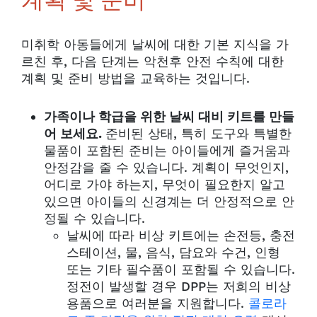
계획 및 준비
미취학 아동들에게 날씨에 대한 기본 지식을 가
르친 후, 다음 단계는 악천후 안전 수칙에 대한
계획 및 준비 방법을 교육하는 것입니다.
가족이나 학급을 위한 날씨 대비 키트를 만들
어 보세요.
준비된 상태, 특히 도구와 특별한
물품이 포함된 준비는 아이들에게 즐거움과
안정감을 줄 수 있습니다. 계획이 무엇인지,
어디로 가야 하는지, 무엇이 필요한지 알고
있으면 아이들의 신경계는 더 안정적으로 안
정될 수 있습니다.
날씨에 따라 비상 키트에는 손전등, 충전
스테이션, 물, 음식, 담요와 수건, 인형
또는 기타 필수품이 포함될 수 있습니다.
정전이 발생할 경우 DPP는 저희의 비상
용품으로 여러분을 지원합니다.
콜로라