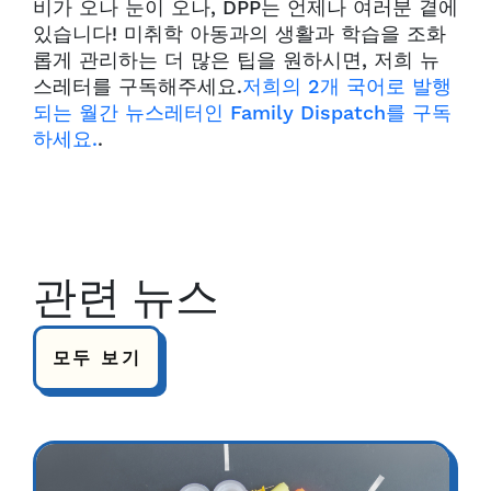
비가 오나 눈이 오나, DPP는 언제나 여러분 곁에
있습니다! 미취학 아동과의 생활과 학습을 조화
롭게 관리하는 더 많은 팁을 원하시면, 저희 뉴
스레터를 구독해주세요.
저희의 2개 국어로 발행
되는 월간 뉴스레터인 Family Dispatch를 구독
하세요.
.
관련 뉴스
모두 보기