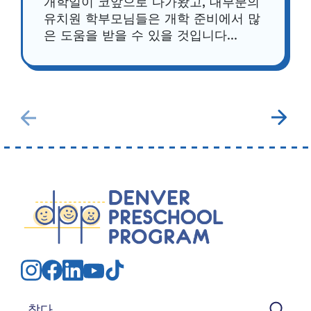
개학일이 코앞으로 다가왔고, 대부분의
유치원 학부모님들은 개학 준비에서 많
은 도움을 받을 수 있을 것입니다...
검색: