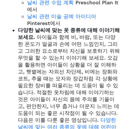
날씨 관련 수업 계획
Preschool Plan It
에서
날씨 관련 미술 공예 아이디어
Pinterest에서
다양한 날씨에 맞는 옷 종류에 대해 이야기해
보세요.
아이들과 함께 비, 바람, 또는 다양
한 온도가 얼굴과 손에 어떤 느낌인지, 그리
고 그러한 요소로부터 자신을 보호하기 위해
무엇을 할 수 있는지 이야기해 보세요. 오감
을 활용하면 아이들이 상황을 더 잘 이해하
고, 햇볕에는 자외선 차단제, 비에는 장화와
코트, 추울 때는 모자와 장갑처럼 각 상황에
필요한 장비를 떠올리는 데 도움이 될 수 있
습니다. 적절한 옷차림에 대해 이야기하는
것은 아이들이 자신의 몸에 주의를 기울이
고, 편안한지, 너무 춥거나 더운지 느끼는 데
도움이 되는 좋은 시작점이 될 수 있습니다.
다음은 이를 다룬 좋은 영상입니다.
다양한
날씨에 맞는 여러 종류의 옷에 대해 어린아