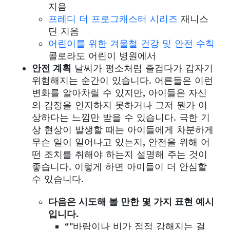
지음
프레디 더 프로그캐스터 시리즈
재니스
딘 지음
어린이를 위한 겨울철 건강 및 안전 수칙
콜로라도 어린이 병원에서
안전 계획
날씨가 평소처럼 즐겁다가 갑자기
위험해지는 순간이 있습니다. 어른들은 이런
변화를 알아차릴 수 있지만, 아이들은 자신
의 감정을 인지하지 못하거나 그저 뭔가 이
상하다는 느낌만 받을 수 있습니다. 극한 기
상 현상이 발생할 때는 아이들에게 차분하게
무슨 일이 일어나고 있는지, 안전을 위해 어
떤 조치를 취해야 하는지 설명해 주는 것이
좋습니다. 이렇게 하면 아이들이 더 안심할
수 있습니다.
다음은 시도해 볼 만한 몇 가지 표현 예시
입니다.
“"바람이나 비가 점점 강해지는 걸