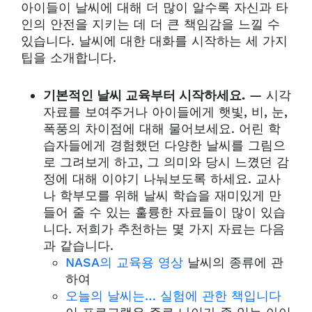
아이들이 날씨에 대해 더 많이 알수록 자신과 타
인의 안전을 지키는 데 더 큰 책임감을 느낄 수
있습니다. 날씨에 대한 대화를 시작하는 세 가지
팁을 소개합니다.
기본적인 날씨 교육부터 시작하세요.
— 시각
자료를 보여주거나 아이들에게 햇빛, 비, 눈,
폭풍의 차이점에 대해 물어보세요. 어린 학
습자들에게 경험했던 다양한 날씨를 그림으
로 그려보게 하고, 그 의미와 당시 느꼈던 감
정에 대해 이야기 나눠보도록 하세요. 교사
나 학부모를 위해 날씨 학습을 재미있게 만
들어 줄 수 있는 훌륭한 자료들이 많이 있습
니다. 저희가 추천하는 몇 가지 자료는 다음
과 같습니다.
NASA의 교육용 영상
날씨의 종류에 관
하여
오늘의 날씨는… 실험에 관한 책입니다