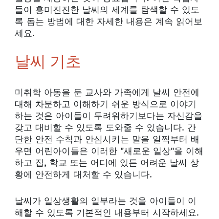
들이 흥미진진한 날씨의 세계를 탐색할 수 있도
록 돕는 방법에 대한 자세한 내용은 계속 읽어보
세요.
날씨 기초
미취학 아동을 둔 교사와 가족에게 날씨 안전에
대해 차분하고 이해하기 쉬운 방식으로 이야기
하는 것은 아이들이 두려워하기보다는 자신감을
갖고 대비할 수 있도록 도와줄 수 있습니다. 간
단한 안전 수칙과 안심시키는 말을 일찍부터 배
우면 어린아이들은 이러한 "새로운 일상"을 이해
하고 집, 학교 또는 어디에 있든 어려운 날씨 상
황에 안전하게 대처할 수 있습니다.
날씨가 일상생활의 일부라는 것을 아이들이 이
해할 수 있도록 기본적인 내용부터 시작하세요.