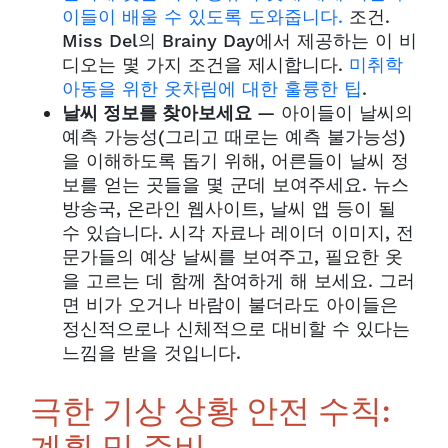
이들이 배울 수 있도록 도와줍니다.
조건.
Miss Del의 Brainy Day에서 제공하는 이 비
디오는 몇 가지 조건을 제시합니다.
미취학
아동을 위한 옷차림에 대한 훌륭한 팁
.
날씨 정보를 찾아보세요
— 아이들이 날씨의
예측 가능성(그리고 때로는 예측 불가능성)
을 이해하도록 돕기 위해, 어른들이 날씨 정
보를 얻는 곳들을 몇 군데 보여주세요. 뉴스
방송국, 온라인 웹사이트, 날씨 앱 등이 될
수 있습니다. 시각 자료나 레이더 이미지, 전
문가들의 예상 날씨를 보여주고, 필요한 옷
을 고르는 데 함께 참여하게 해 보세요. 그러
면 비가 오거나 바람이 불더라도 아이들은
정신적으로나 신체적으로 대비할 수 있다는
느낌을 받을 것입니다.
극한 기상 상황 안전 수칙: