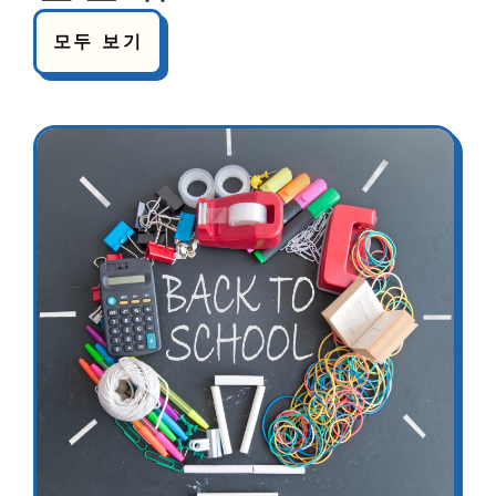
모두 보기