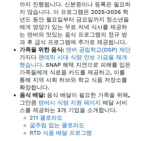
까지 진행됩니다. 신분증이나 등록은 필요하
지 않습니다. 이 프로그램은 2025-2026 학
년도 동안 월요일부터 금요일까지 청소년들
에게 영양가 있는 무료 저녁 식사를 제공하
는 덴버의 맛있는 음식 프로그램의 정규 방
과 후 급식 프로그램에 추가로 제공됩니다.
가족을 위한 음식:
덴버 공립학교(DSP) 재단
가지다
팬데믹 시대 식량 안보 기금을 재개
했습니다.
SNAP 혜택 지연으로 피해를 입은
가족들에게 식료품 카드를 제공하고, 이를
통해 지역 사회 허브와 학교 식품 저장소를
확장합니다.
음식 배달:
음식 배달이 필요한 가족을 위해
,
그만큼
덴버시 식량 지원 페이지
배달 서비
스를 제공하는 3개 기업을 소개합니다.
211 콜로라도
굶주림 없는 콜로라도
RTD 식품 배달 프로그램