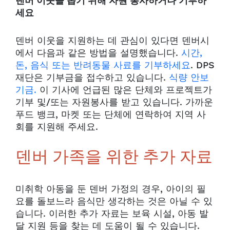
덴버 이웃을 돕기 위해 자원 봉사하거나 기부하
세요
덴버 이웃을 지원하는 데 관심이 있다면 덴버시
에서 다음과 같은 방법을 설명했습니다.
시간,
돈, 음식 또는 반려동물 사료를 기부하세요
. DPS
재단은 기부금을 접수하고 있습니다.
식량 안보
기금.
이 기사에 언급된 많은 단체와 프로젝트가
기부 및/또는 자원봉사를 받고 있습니다. 가까운
푸드 뱅크, 마켓 또는 단체에 연락하여 지역 사
회를 지원해 주세요.
덴버 가족을 위한 추가 자료
미취학 아동을 둔 덴버 가정의 경우, 아이의 필
요를 돌보느라 음식만 생각하는 것은 아닐 수 있
습니다. 이러한 추가 자료는 보육 시설, 아동 발
달 지원 등을 찾는 데 도움이 될 수 있습니다.