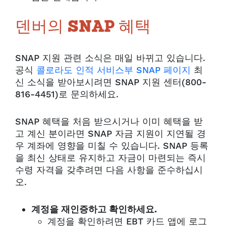
덴버의 SNAP 혜택
SNAP 지원 관련 소식은 매일 바뀌고 있습니다.
공식
콜로라도 인적 서비스부 SNAP 페이지
최
신 소식을 받아보시려면 SNAP 지원 센터(800-
816-4451)로 문의하세요.
SNAP 혜택을 처음 받으시거나 이미 혜택을 받
고 계신 분이라면 SNAP 자금 지원이 지연될 경
우 계좌에 영향을 미칠 수 있습니다. SNAP 등록
을 최신 상태로 유지하고 자금이 마련되는 즉시
수령 자격을 갖추려면 다음 사항을 준수하십시
오.
계정을 재인증하고 확인하세요.
계정을 확인하려면 EBT 카드 앱에 로그