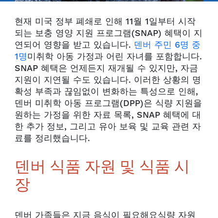
현재 미국 정부 폐쇄로 인해 11월 1일부터 시작
되는 보충 영양 지원 프로그램(SNAP) 혜택이 지
연되어 영향을 받고 있습니다.
덴버 주민 6명 중
1명
미취학 아동 가정과 어린 자녀를 포함합니다.
SNAP 혜택은 언제든지 재개될 수 있지만, 자금
지원이 지연될 수도 있습니다. 이러한 상황의 명
확성 부족과 끊임없이 변화하는 특성으로 인해,
덴버 미취학 아동 프로그램(DPP)은 식량 지원을
원하는 가정을 위한 자료 목록, SNAP 혜택에 대
한 추가 정보, 그리고 유아 보육 및 교육 관련 자
료를 정리했습니다.
덴버 식품 자원 및 식품 시
장
덴버 가족들은
지금 음식이 필요해요
식량 자원