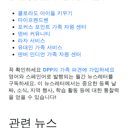
콜로라도 아이들 키우기
마이프렌드벤
포커스 포인트 가족 자원 센터
덴버 커뮤니티
라자 서비스
유대인 가족 서비스
덴버 인디언 가족 자원 센터
꼭 확인하세요
DPP의 가족 파견에 가입하세요
영어와 스페인어로 발행되는 월간 뉴스레터를
구독하세요. 이 뉴스레터에서는 중요한 등록 날
짜, 소식, 지역 행사, 학습 활동 등에 대한 통찰력
을 얻을 수 있습니다!
관련 뉴스