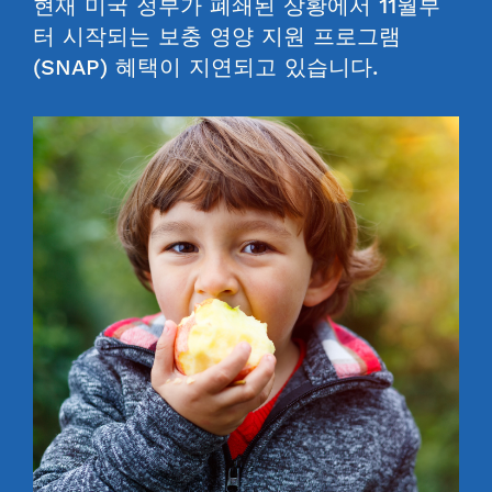
현재 미국 정부가 폐쇄된 상황에서 11월부
터 시작되는 보충 영양 지원 프로그램
(SNAP) 혜택이 지연되고 있습니다.