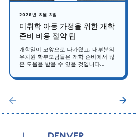
2026년 8월 3일
미취학 아동 가정을 위한 개학
준비 비용 절약 팁
개학일이 코앞으로 다가왔고, 대부분의
유치원 학부모님들은 개학 준비에서 많
은 도움을 받을 수 있을 것입니다...