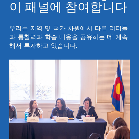
이 패널에 참여합니다
우리는 지역 및 국가 차원에서 다른 리더들
과 통찰력과 학습 내용을 공유하는 데 계속
해서 투자하고 있습니다.