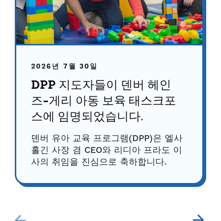
2026년 7월 30일
DPP 지도자들이 덴버 헤인
즈-게리 아동 보육 태스크포
스에 임명되었습니다.
덴버 유아 교육 프로그램(DPP)은 엘사
홀긴 사장 겸 CEO와 리디아 프라도 이
사의 취임을 진심으로 축하합니다.