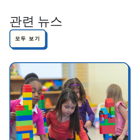
관련 뉴스
모두 보기