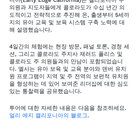
니아(Early Edge California)는 캘리포니아 주
의원과 지도자들에게 콜로라도가 수십 년간 의
도적이고 전략적으로 추진해 온, 출생부터 5세까
지의 유아 교육 및 보육 시스템 구축 노력에 대
해 설명했습니다.
4일간의 체험에는 현장 방문, 패널 토론, 경청 세
션, 그리고 콜로라도 주지사 재러드 폴리스 및
콜로라도 주 의원들과의 만남이 포함되었습니
다. 엘사는 유아 보육 및 교육 분야와 덴버 유치
원 프로그램이 지역 및 주 전역의 보편적 유치원
을 형성하는 데 있어 보여준 리더십에 대한 심도
있는 통찰력을 공유했습니다.
투어에 대한 자세한 내용은 다음을 참조하세요.
얼리 에지 캘리포니아의 블로그
.