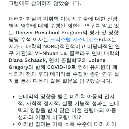
그램에도 참여하지 않았습니다.
이러한 현실과 미취학 아동의 기술에 대한 전염
병의 영향에 대해 수행된 제한된 연구를 알고 있
는 Denver Preschool Program의 평가 및 영향
담당 수석 이사는
크리스탈 시스네로스
Ed.D.는
시카고 대학의 NORC(객관적이고 비당파적인 연
구 기관)의 Vi-Nhuan Le, 콜로라도 덴버 대학의
Diana Schaack, 덴버 공립학교의 Jolene
Gregory와 함께 COVID-19로 인해 유치원이 폐
쇄되기 전과 후의 데이터를 수집한 종단 연구 설
계를 통해 다음과 같은 질문을 탐구했습니다.
팬데믹의 영향을 받은 미취학 아동의 인지
적, 사회적 정서적, 실행 기능적 성과는 팬데
믹의 영향을 받지 않은 이전 연령대의 아동
성과와 어떻게 비교됩니까?
이러한 결과는 가족 소득 수준에 따라 차이