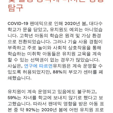
탐구
COVID-19 팬데믹으로 인해 2020년 봄, 대다수
학교가 문을 닫았고, 유치원도 예외는 아니었습
니다. 고학년 아동의 학습은 원격 및 가상 환경
으로 전환되었습니다. 그러나 기술 사용 경험이
부족하고 주로 놀이와 사회적 상호작용을 통해
학습하는 미취학 아동들은 유치원 교육을 계속
할 수 있는 선택권이 없는 경우가 많았습니다.
사실은,
연구에 따르면
유치원은 계속 운영할 수
있도록 허용되었지만, 88%의 부모가 센터를 폐
쇄했습니다.
유치원이 계속 운영되고 있음에도 불구하고,
59%는 자녀를 학교에 보내지 않기로 했다고 보
고했습니다. 따라서 팬데믹 영향을 받은 아동 표
본 중 약 92%는 2020년 봄에 어떤 유치원 프로