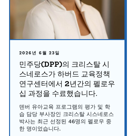
2026년 6월 23일
민주당(DPP)의 크리스탈 시
스네로스가 하버드 교육정책
연구센터에서 2년간의 펠로우
십 과정을 수료했습니다.
덴버 유아교육 프로그램의 평가 및 학
습 담당 부사장인 크리스탈 시스네로스
박사는 최근 선정된 46명의 펠로우 중
한 명이었습니다.