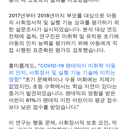
동의 세 코호트의 결과를 비교했습니다.
2017년부터 2018년까지 부모를 대상으로 아동
의 사회정서적 및 실행 기능 성과를 평가하기 위
한 설문조사가 실시되었습니다. 분석 대상 연도
전체에 걸쳐, 연구진은 미취학 및 유치원 초기에
아동의 인지 능력을 평가하기 위해 아동에게 직
접 시행된 표준화된 평가도 검토했습니다.
흥미롭게도,
“COVID-19 팬데믹이 미취학 아동
의 인지, 사회정서 및 실행 기능 기술에 미치는
영향”
"초기 문해력이나 수용 어휘에는 지체가
없었지만, 초등 수학에서는 학습 지연이 있다는
증거가 발견되었습니다. 팬데믹의 영향을 받은
어린이 61%가 팬데믹 이전 어린이의 평균 점수
보다 낮은 점수를 받았습니다."
이 연구는 행동 문제, 사회정서적 보호 요인, 억