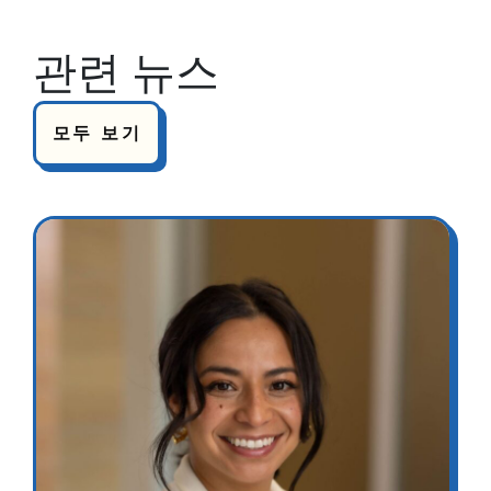
관련 뉴스
모두 보기