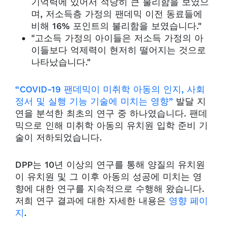
기억력에 있어서 적당히 큰 불리함을 보였으
며, 저소득층 가정의 팬데믹 이전 동료들에
비해 16% 포인트의 불리함을 보였습니다."
"고소득 가정의 아이들은 저소득 가정의 아
이들보다 억제력이 현저히 떨어지는 것으로
나타났습니다."
“COVID-19 팬데믹이 미취학 아동의 인지, 사회
정서 및 실행 기능 기술에 미치는 영향”
발달 지
연을 분석한 최초의 연구 중 하나였습니다.
팬데
믹으로 인해 미취학 아동의 유치원 입학 준비 기
술이 저하되었습니다.
DPP는 10년 이상의 연구를 통해 양질의 유치원
이 유치원 및 그 이후 아동의 성공에 미치는 영
향에 대한 연구를 지속적으로 수행해 왔습니다.
저희 연구 결과에 대한 자세한 내용은
영향 페이
지
.