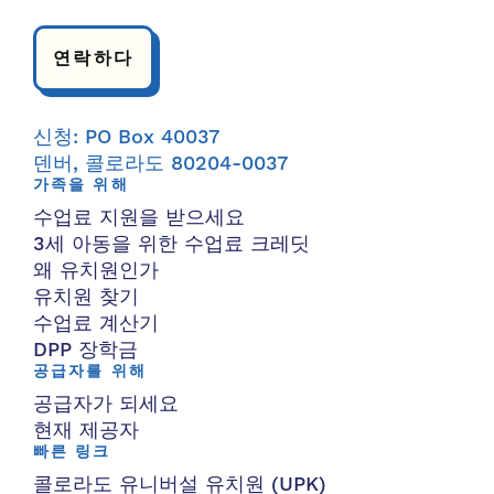
연락하다
신청: PO Box 40037
덴버, 콜로라도 80204-0037
가족을 위해
수업료 지원을 받으세요
3세 아동을 위한 수업료 크레딧
왜 유치원인가
유치원 찾기
수업료 계산기
DPP 장학금
공급자를 위해
공급자가 되세요
현재 제공자
빠른 링크
콜로라도 유니버설 유치원 (UPK)