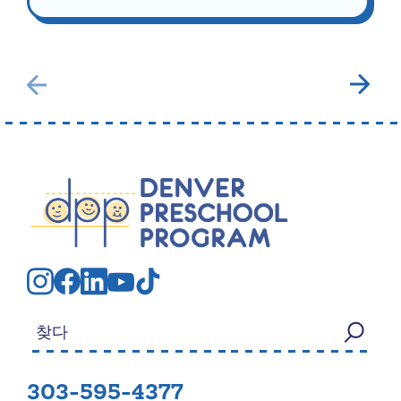
검색:
303-595-4377