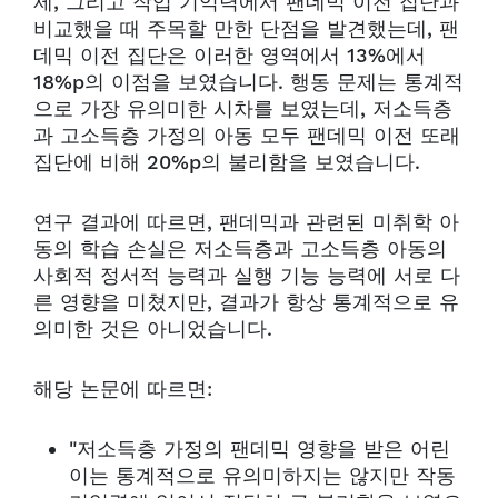
제, 그리고 작업 기억력에서 팬데믹 이전 집단과
비교했을 때 주목할 만한 단점을 발견했는데, 팬
데믹 이전 집단은 이러한 영역에서 13%에서
18%p의 이점을 보였습니다. 행동 문제는 통계적
으로 가장 유의미한 시차를 보였는데, 저소득층
과 고소득층 가정의 아동 모두 팬데믹 이전 또래
집단에 비해 20%p의 불리함을 보였습니다.
연구 결과에 따르면, 팬데믹과 관련된 미취학 아
동의 학습 손실은 저소득층과 고소득층 아동의
사회적 정서적 능력과 실행 기능 능력에 서로 다
른 영향을 미쳤지만, 결과가 항상 통계적으로 유
의미한 것은 아니었습니다.
해당 논문에 따르면:
"저소득층 가정의 팬데믹 영향을 받은 어린
이는 통계적으로 유의미하지는 않지만 작동