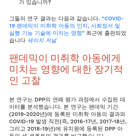
가 있습니까?
그들의 연구 결과는 다음과 같습니다.
“COVID-
19 팬데믹이 미취학 아동의 인지, 사회정서 및
실행 기능 기술에 미치는 영향”
최근에 출판되었
습니다
세이지 저널
팬데믹이 미취학 아동에게
미치는 영향에 대한 장기적
인 고찰
본 연구는 DPP의 연례 평가 과정에서 수집된 데
이터를 분석했습니다. 본 연구는 팬데믹 기간
(2019-2020년)에 등록된 미취학 아동의 결과와
COVID-19 발생 직전(즉, 2016-17년, 2017-18년,
그리고 2018-19년)에 유치원에 등록된 DPP 아