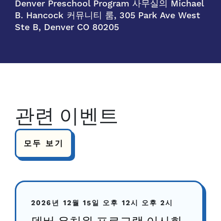
Denver Preschool Program 사무실의 Michael
B. Hancock 커뮤니티 룸, 305 Park Ave West
Ste B, Denver CO 80205
관련 이벤트
모두 보기
2026년 12월 15일
오후 12시
오후 2시