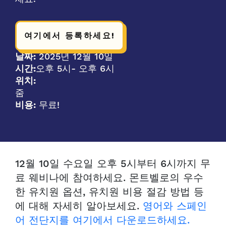
여기에서 등록하세요!
날짜:
2025년 12월 10일
시간:
오후 5시
- 오후 6시
위치:
줌
비용:
무료!
12월 10일 수요일 오후 5시부터 6시까지 무
료 웨비나에 참여하세요. 몬트벨로의 우수
한 유치원 옵션, 유치원 비용 절감 방법 등
에 대해 자세히 알아보세요.
영어와 스페인
어 전단지를 여기에서 다운로드하세요.