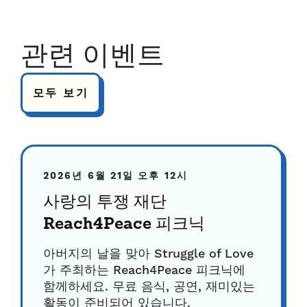
관련 이벤트
모두 보기
2026년 6월 21일
오후 12시
사랑의 투쟁 재단
Reach4Peace 피크닉
아버지의 날을 맞아 Struggle of Love
가 주최하는 Reach4Peace 피크닉에
함께하세요. 무료 음식, 공연, 재미있는
활동이 준비되어 있습니다.