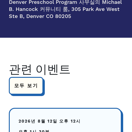
Denver Preschool Program 사무실의 Michael
B. Hancock 커뮤니티 룸, 305 Park Ave West
Ste B, Denver CO 80205
관련 이벤트
모두 보기
2026년 8월 12일
오후 12시