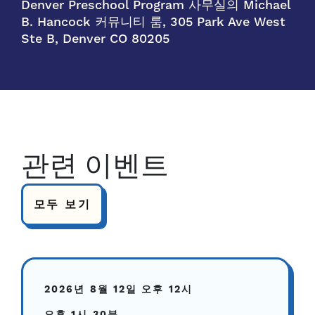
Denver Preschool Program 사무실의 Michael
B. Hancock 커뮤니티 룸, 305 Park Ave West
Ste B, Denver CO 80205
관련 이벤트
모두 보기
2026년 8월 12일
오후 12시