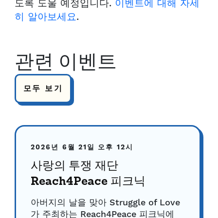
도록 도울 예정입니다.
이벤트에 대해 자세
히 알아보세요
.
관련 이벤트
모두 보기
2026년 6월 21일
오후 12시
사랑의 투쟁 재단
Reach4Peace 피크닉
아버지의 날을 맞아 Struggle of Love
가 주최하는 Reach4Peace 피크닉에