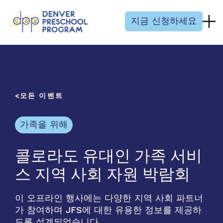
콘텐츠 건너뛰기
지금 신청하세요
모든 이벤트
가족을 위해
콜로라도 유대인 가족 서비
스 지역 사회 자원 박람회
이 오프라인 행사에는 다양한 지역 사회 파트너
가 참여하며 JFS에 대한 유용한 정보를 제공하
도록 설계되었습니다.