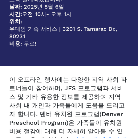
날짜:
2025년 8월 6일
시간:
오전 10시
- 오후 1시
위치:
유대인 가족 서비스 | 3201 S. Tamarac Dr.,
80231
비용:
무료!
이 오프라인 행사에는 다양한 지역 사회 파
트너들이 참여하며, JFS 프로그램과 서비
스 및 기타 유용한 정보를 제공하여 지역
사회 내 개인과 가족들에게 도움을 드리고
자 합니다. 덴버 유치원 프로그램(Denver
Preschool Program)은 가족들이 유치원
비용 절감에 대해 더 자세히 알아볼 수 있