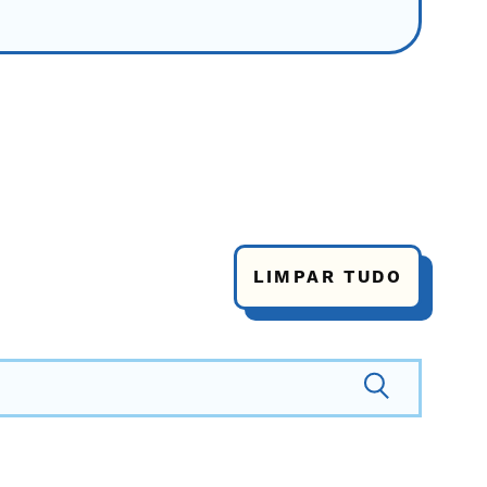
LIMPAR TUDO