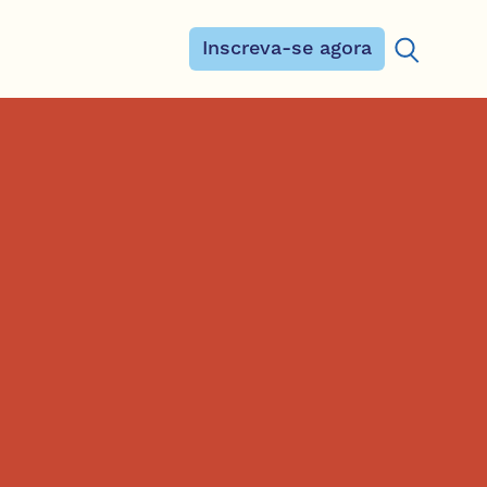
Inscreva-se agora
Procurar: