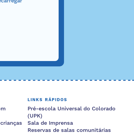
carregar
LINKS RÁPIDOS
om
Pré-escola Universal do Colorado
(UPK)
 crianças
Sala de Imprensa
Reservas de salas comunitárias