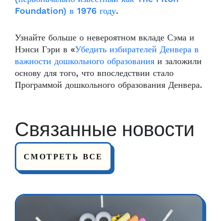
Foundation) в 1976 году
.
Узнайте больше о невероятном вкладе Сэма и
Нэнси Гэри в «
Убедить избирателей Денвера в
важности дошкольного образования
и заложили
основу для того, что впоследствии стало
Программой дошкольного образования Денвера.
Связанные новости
СМОТРЕТЬ ВСЕ