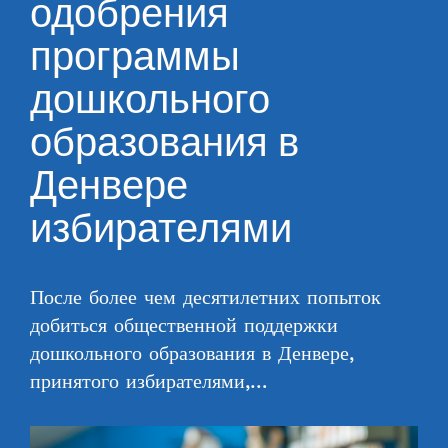
одобрения
программы
дошкольного
образования в
Денвере
избирателями
После более чем десятилетних попыток
добиться общественной поддержки
дошкольного образования в Денвере,
принятого избирателями,…