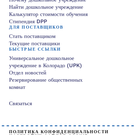
Найти дошкольное учреждение
Калькулятор стоимости обучения
Стипендия DPP
ДЛЯ ПОСТАВЩИКОВ
Стать поставщиком
Текущие поставщики
БЫСТРЫЕ ССЫЛКИ
Универсальное дошкольное
учреждение в Колорадо (UPK)
Отдел новостей
Резервирование общественных
комнат
Связаться
ПОЛИТИКА КОНФИДЕНЦИАЛЬНОСТИ