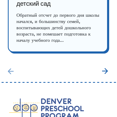
детский сад
Обратный отсчет до первого дня школы
начался, и большинству семей,
воспитывающих детей дошкольного
возраста, не помешает подготовка к
началу учебного года...