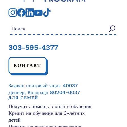
Искать:
303-595-4377
КОНТАКТ
Заявка: почтовый ящик 40037
Денвер, Колорадо 80204-0037
ДЛЯ СЕМЕЙ
Получить помощь в оплате обучения
Кредит на обучение для 3-летних
детей
Почему дошкольное учреждение