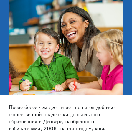
После более чем десяти лет попыток добиться
общественной поддержки дошкольного
образования в Денвере, одобренного
избирателями, 2006 год стал годом, когда