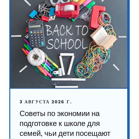
3 АВГУСТА 2026 Г.
Советы по экономии на
подготовке к школе для
семей, чьи дети посещают