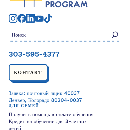
Искать:
303-595-4377
КОНТАКТ
Заявка: почтовый ящик 40037
Денвер, Колорадо 80204-0037
ДЛЯ СЕМЕЙ
Получить помощь в оплате обучения
Кредит на обучение для 3-летних
детей