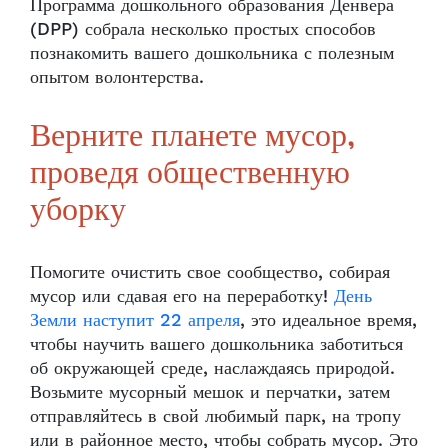
Программа дошкольного образования Денвера
(DPP) собрала несколько простых способов
познакомить вашего дошкольника с полезным
опытом волонтерства.
Верните планете мусор,
проведя общественную
уборку
Помогите очистить свое сообщество, собирая
мусор или сдавая его на переработку!
День
Земли наступит 22 апреля
, это идеальное время,
чтобы научить вашего дошкольника заботиться
об окружающей среде, наслаждаясь природой.
Возьмите мусорный мешок и перчатки, затем
отправляйтесь в свой любимый парк, на тропу
или в районное место, чтобы собрать мусор. Это