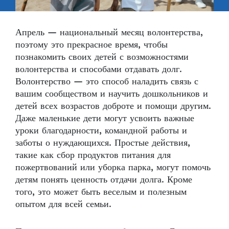
Апрель — национальный месяц волонтерства,
поэтому это прекрасное время, чтобы
познакомить своих детей с возможностями
волонтерства и способами отдавать долг.
Волонтерство — это способ наладить связь с
вашим сообществом и научить дошкольников и
детей всех возрастов доброте и помощи другим.
Даже маленькие дети могут усвоить важные
уроки благодарности, командной работы и
заботы о нуждающихся. Простые действия,
такие как сбор продуктов питания для
пожертвований или уборка парка, могут помочь
детям понять ценность отдачи долга. Кроме
того, это может быть веселым и полезным
опытом для всей семьи.