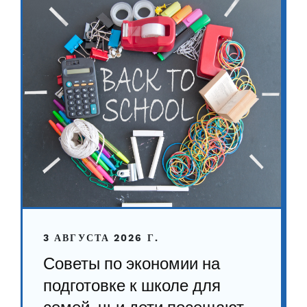
3 АВГУСТА 2026 Г.
Советы по экономии на
подготовке к школе для