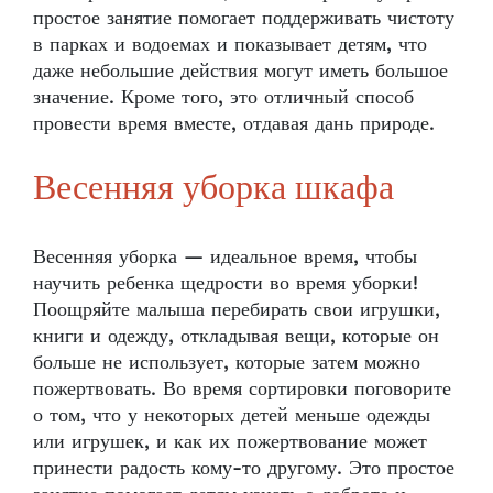
простое занятие помогает поддерживать чистоту
в парках и водоемах и показывает детям, что
даже небольшие действия могут иметь большое
значение. Кроме того, это отличный способ
провести время вместе, отдавая дань природе.
Весенняя уборка шкафа
Весенняя уборка — идеальное время, чтобы
научить ребенка щедрости во время уборки!
Поощряйте малыша перебирать свои игрушки,
книги и одежду, откладывая вещи, которые он
больше не использует, которые затем можно
пожертвовать. Во время сортировки поговорите
о том, что у некоторых детей меньше одежды
или игрушек, и как их пожертвование может
принести радость кому-то другому. Это простое