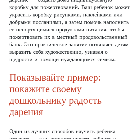
коробку для пожертвований. Ваш ребенок может
украсить коробку рисунками, наклейками или
добрыми посланиями, а затем помочь наполнить
ее непортящимися продуктами питания, чтобы
пожертвовать их в местный продовольственный
банк. Это практическое занятие позволяет детям
выразить себя художественно, узнавая о
щедрости и помощи нуждающимся семьям.
Показывайте пример:
покажите своему
дошкольнику радость
дарения
Один из лучших способов научить ребенка
отдавать — это демонстрировать доброту в