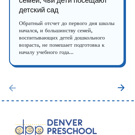
семей, чьи дети посещают
детский сад
Обратный отсчет до первого дня школы
начался, и большинству семей,
воспитывающих детей дошкольного
возраста, не помешает подготовка к
началу учебного года...