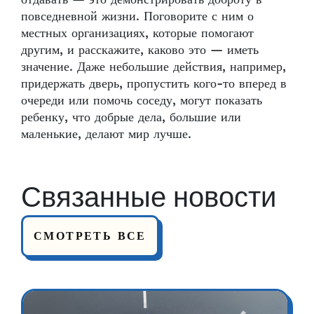
повседневной жизни. Поговорите с ним о
местных организациях, которые помогают
другим, и расскажите, каково это — иметь
значение. Даже небольшие действия, например,
придержать дверь, пропустить кого-то вперед в
очереди или помочь соседу, могут показать
ребенку, что добрые дела, большие или
маленькие, делают мир лучше.
Связанные новости
СМОТРЕТЬ ВСЕ