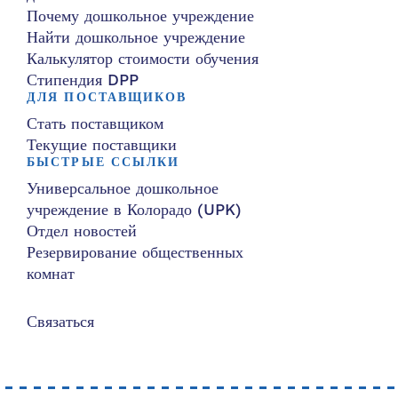
Почему дошкольное учреждение
Найти дошкольное учреждение
Калькулятор стоимости обучения
Стипендия DPP
ДЛЯ ПОСТАВЩИКОВ
Стать поставщиком
Текущие поставщики
БЫСТРЫЕ ССЫЛКИ
Универсальное дошкольное
учреждение в Колорадо (UPK)
Отдел новостей
Резервирование общественных
комнат
Связаться