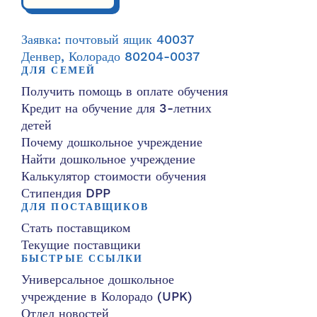
Заявка: почтовый ящик 40037
Денвер, Колорадо 80204-0037
ДЛЯ СЕМЕЙ
Получить помощь в оплате обучения
Кредит на обучение для 3-летних
детей
Почему дошкольное учреждение
Найти дошкольное учреждение
Калькулятор стоимости обучения
Стипендия DPP
ДЛЯ ПОСТАВЩИКОВ
Стать поставщиком
Текущие поставщики
БЫСТРЫЕ ССЫЛКИ
Универсальное дошкольное
учреждение в Колорадо (UPK)
Отдел новостей