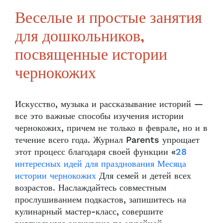
Веселые и простые занятия
для дошкольников,
посвященные истории
чернокожих
Искусство, музыка и рассказывание историй —
все это важные способы изучения истории
чернокожих, причем не только в феврале, но и в
течение всего года. Журнал Parents упрощает
этот процесс благодаря своей функции «
28
интересных идей для празднования Месяца
истории чернокожих
Для семей и детей всех
возрастов. Наслаждайтесь совместным
прослушиванием подкастов, запишитесь на
кулинарный мастер-класс, совершите