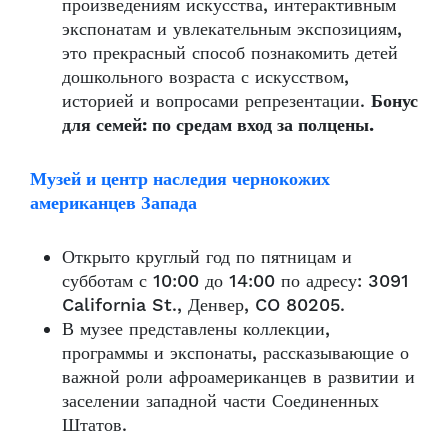
произведениям искусства, интерактивным
экспонатам и увлекательным экспозициям,
это прекрасный способ познакомить детей
дошкольного возраста с искусством,
историей и вопросами репрезентации.
Бонус
для семей: по средам вход за полцены.
Музей и центр наследия чернокожих
американцев Запада
Открыто круглый год по пятницам и
субботам с 10:00 до 14:00 по адресу: 3091
California St., Денвер, CO 80205.
В музее представлены коллекции,
программы и экспонаты, рассказывающие о
важной роли афроамериканцев в развитии и
заселении западной части Соединенных
Штатов.