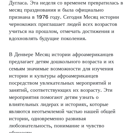
Дугласа. Эта неделя со временем превратилась в
месяц празднования и была официально
признана в 1976 году. Сегодня Месяц истории
чернокожих приглашает людей всех возрастов
учиться на прошлом, отмечать достижения и
вдохновлять будущие поколения.
В Денвере Месяц истории афроамериканцев
предлагает детям дошкольного возраста и их
семьям значимые возможности для изучения
истории и культуры афроамериканцев
посредством увлекательных мероприятий и
занятий, соответствующих их возрасту. Эти
мероприятия помогают детям узнать о
влиятельных лидерах и историях, которые
являются неотъемлемой частью нашей общей
истории, одновременно развивая
любознательность, понимание и чувство
общности.