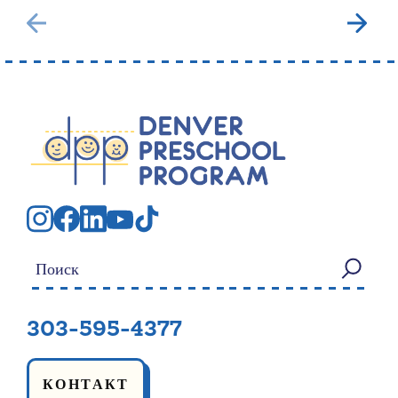
Искать:
303-595-4377
КОНТАКТ