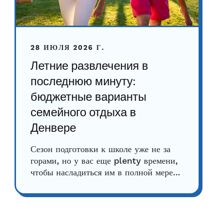
28 ИЮЛЯ 2026 Г.
Летние развлечения в
последнюю минуту:
бюджетные варианты
семейного отдыха в
Денвере
Сезон подготовки к школе уже не за
горами, но у вас еще plenty времени,
чтобы насладиться им в полной мере...