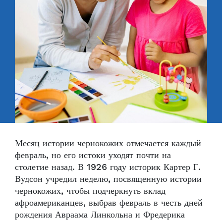
Месяц истории чернокожих отмечается каждый
февраль, но его истоки уходят почти на
столетие назад. В 1926 году историк Картер Г.
Вудсон учредил неделю, посвященную истории
чернокожих, чтобы подчеркнуть вклад
афроамериканцев, выбрав февраль в честь дней
рождения Авраама Линкольна и Фредерика