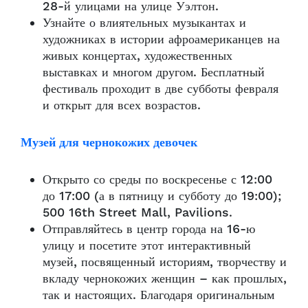
28-й улицами на улице Уэлтон.
Узнайте о влиятельных музыкантах и
художниках в истории афроамериканцев на
живых концертах, художественных
выставках и многом другом. Бесплатный
фестиваль проходит в две субботы февраля
и открыт для всех возрастов.
Музей для чернокожих девочек
Открыто со среды по воскресенье с 12:00
до 17:00 (а в пятницу и субботу до 19:00);
500 16th Street Mall, Pavilions.
Отправляйтесь в центр города на 16-ю
улицу и посетите этот интерактивный
музей, посвященный историям, творчеству и
вкладу чернокожих женщин – как прошлых,
так и настоящих. Благодаря оригинальным