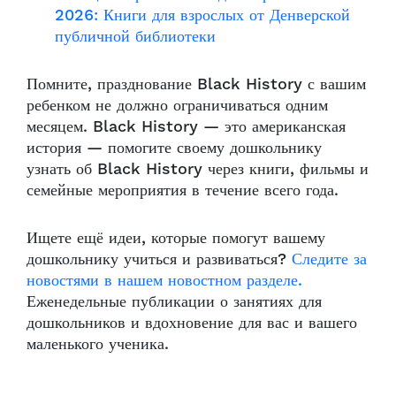
2026: Книги для взрослых от Денверской
публичной библиотеки
Помните, празднование Black History с вашим
ребенком не должно ограничиваться одним
месяцем. Black History — это американская
история — помогите своему дошкольнику
узнать об Black History через книги, фильмы и
семейные мероприятия в течение всего года.
Ищете ещё идеи, которые помогут вашему
дошкольнику учиться и развиваться?
Следите за
новостями в нашем новостном разделе.
Еженедельные публикации о занятиях для
дошкольников и вдохновение для вас и вашего
маленького ученика.