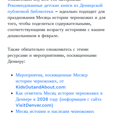
Рекомендованные детские книги из Денверской
публичной библиотеки
– идеально подходит для
празднования Месяца истории чернокожих и для
того, чтобы поделиться содержательными,
соответствующими возрасту историями с вашим
дошкольником в феврале.
Также обязательно ознакомьтесь с этими
ресурсами и мероприятиями, посвященными
Денверу:
Мероприятия, посвященные Месяцу
истории чернокожих, от
KidsOutandAbout.com
Как отметить Месяц истории чернокожих в
Денвере в 2026 году (информация с сайта
VisitDenver.com)
Месяц истории и наследия чернокожих