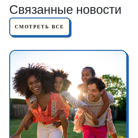
Связанные новости
СМОТРЕТЬ ВСЕ