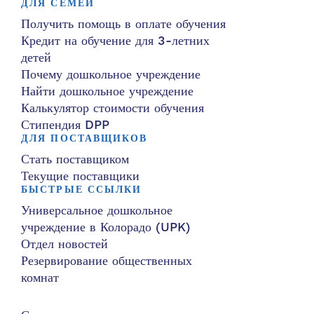
ДЛЯ СЕМЕЙ
Получить помощь в оплате обучения
Кредит на обучение для 3-летних
детей
Почему дошкольное учреждение
Найти дошкольное учреждение
Калькулятор стоимости обучения
Стипендия DPP
ДЛЯ ПОСТАВЩИКОВ
Стать поставщиком
Текущие поставщики
БЫСТРЫЕ ССЫЛКИ
Универсальное дошкольное
учреждение в Колорадо (UPK)
Отдел новостей
Резервирование общественных
комнат