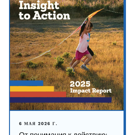
6 МАЯ 2026 Г.