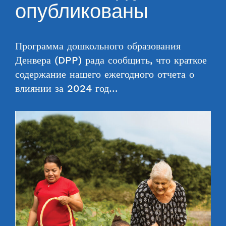
опубликованы
Программа дошкольного образования
Денвера (DPP) рада сообщить, что краткое
содержание нашего ежегодного отчета о
влиянии за 2024 год…