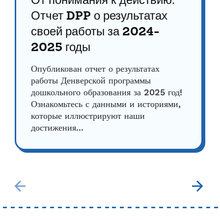
От понимания к действию:
Отчет DPP о результатах
своей работы за 2024-
2025 годы
Опубликован отчет о результатах
работы Денверской программы
дошкольного образования за 2025 год!
Ознакомьтесь с данными и историями,
которые иллюстрируют наши
достижения...