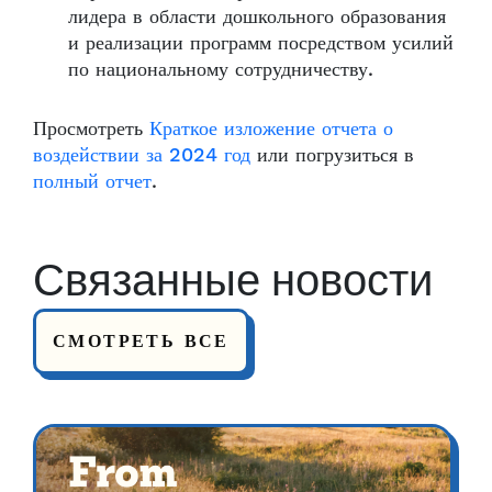
лидера в области дошкольного образования
и реализации программ посредством усилий
по национальному сотрудничеству.
Просмотреть
Краткое изложение отчета о
воздействии за 2024 год
или погрузиться в
полный отчет
.
Связанные новости
СМОТРЕТЬ ВСЕ