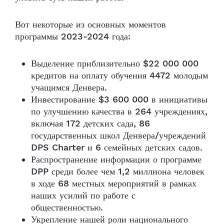
Вот некоторые из основных моментов
программы 2023-2024 года:
Выделение приблизительно $22 000 000
кредитов на оплату обучения 4472 молодым
учащимся Денвера.
Инвестирование $3 600 000 в инициативы
по улучшению качества в 264 учреждениях,
включая 172 детских сада, 86
государственных школ Денвера/учреждений
DPS Charter и 6 семейных детских садов.
Распространение информации о программе
DPP среди более чем 1,2 миллиона человек
в ходе 68 местных мероприятий в рамках
наших усилий по работе с
общественностью.
Укрепление нашей роли национального