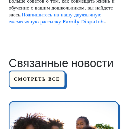
Больше советов о том, как совмещать жизнь и
обучение с вашим дошкольником, вы найдете
здесь.
Подпишитесь на нашу двуязычную
ежемесячную рассылку Family Dispatch.
.
Связанные новости
СМОТРЕТЬ ВСЕ