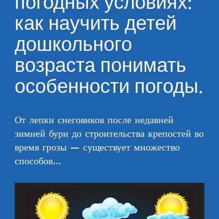
погодных условиях:
как научить детей
дошкольного
возраста понимать
особенности погоды.
От лепки снеговиков после недавней
зимней бури до строительства крепостей во
время грозы — существует множество
способов…