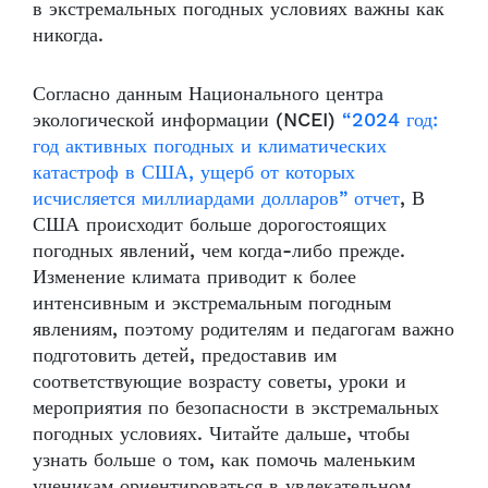
в экстремальных погодных условиях важны как
никогда.
Согласно данным Национального центра
экологической информации (NCEI)
“2024 год:
год активных погодных и климатических
катастроф в США, ущерб от которых
исчисляется миллиардами долларов”
отчет
, В
США происходит больше дорогостоящих
погодных явлений, чем когда-либо прежде.
Изменение климата приводит к более
интенсивным и экстремальным погодным
явлениям, поэтому родителям и педагогам важно
подготовить детей, предоставив им
соответствующие возрасту советы, уроки и
мероприятия по безопасности в экстремальных
погодных условиях. Читайте дальше, чтобы
узнать больше о том, как помочь маленьким
ученикам ориентироваться в увлекательном