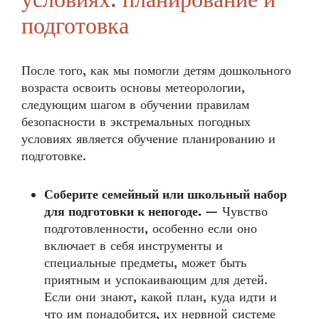
условиях: планирование и
подготовка
После того, как мы помогли детям дошкольного
возраста освоить основы метеорологии,
следующим шагом в обучении правилам
безопасности в экстремальных погодных
условиях является обучение планированию и
подготовке.
Соберите семейный или школьный набор
для подготовки к непогоде.
— Чувство
подготовленности, особенно если оно
включает в себя инструменты и
специальные предметы, может быть
приятным и успокаивающим для детей.
Если они знают, какой план, куда идти и
что им понадобится, их нервной системе