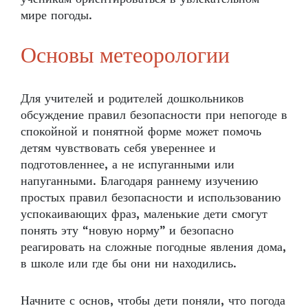
мире погоды.
Основы метеорологии
Для учителей и родителей дошкольников
обсуждение правил безопасности при непогоде в
спокойной и понятной форме может помочь
детям чувствовать себя увереннее и
подготовленнее, а не испуганными или
напуганными. Благодаря раннему изучению
простых правил безопасности и использованию
успокаивающих фраз, маленькие дети смогут
понять эту “новую норму” и безопасно
реагировать на сложные погодные явления дома,
в школе или где бы они ни находились.
Начните с основ, чтобы дети поняли, что погода