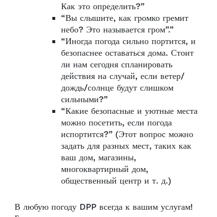
Как это определить?”
“Вы слышите, как громко гремит
небо? Это называется гром”.”
“Иногда погода сильно портится, и
безопаснее оставаться дома. Стоит
ли нам сегодня спланировать
действия на случай, если ветер/
дождь/солнце будут слишком
сильными?”
“Какие безопасные и уютные места
можно посетить, если погода
испортится?” (Этот вопрос можно
задать для разных мест, таких как
ваш дом, магазины,
многоквартирный дом,
общественный центр и т. д.)
В любую погоду DPP всегда к вашим услугам!