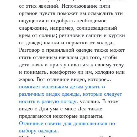
от этих явлений. Использование пяти
органов чувств поможет им осмыслить эти
ощущения и подобрать необходимое
снаряжение, например, солнцезащитный
крем от солнца; резиновые сапоги и куртки
от дождя; шапки и перчатки от холода.
Разговор о правильной одежде также может
стать отличным началом для того, чтобы
дети начали прислушиваться к своему телу
и понимать, комфортно ли им, холодно или
жарко. Вот отличное видео, которое...
помогает маленьким детям узнать о
различных видах одежды, которые следует
носить в разную погоду.
условия. В этом
видео с Дня ума с мисс Дел также
предлагаются некоторые варианты.
Отличные советы для дошкольников по
выбору одежды.
.