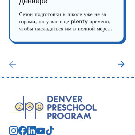
Денвере
Сезон подготовки к школе уже не за
горами, но у вас еще plenty времени,
чтобы насладиться им в полной мере...