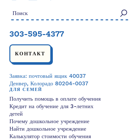
Искать:
303-595-4377
КОНТАКТ
Заявка: почтовый ящик 40037
Денвер, Колорадо 80204-0037
ДЛЯ СЕМЕЙ
Получить помощь в оплате обучения
Кредит на обучение для 3-летних
детей
Почему дошкольное учреждение
Найти дошкольное учреждение
Калькулятор стоимости обучения