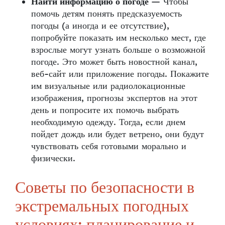
Найти информацию о погоде
— Чтобы
помочь детям понять предсказуемость
погоды (а иногда и ее отсутствие),
попробуйте показать им несколько мест, где
взрослые могут узнать больше о возможной
погоде. Это может быть новостной канал,
веб-сайт или приложение погоды. Покажите
им визуальные или радиолокационные
изображения, прогнозы экспертов на этот
день и попросите их помочь выбрать
необходимую одежду. Тогда, если днем
пойдет дождь или будет ветрено, они будут
чувствовать себя готовыми морально и
физически.
Советы по безопасности в
экстремальных погодных