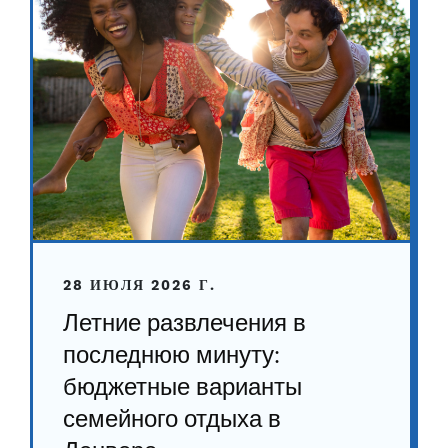
28 ИЮЛЯ 2026 Г.
Летние развлечения в
последнюю минуту:
бюджетные варианты
семейного отдыха в