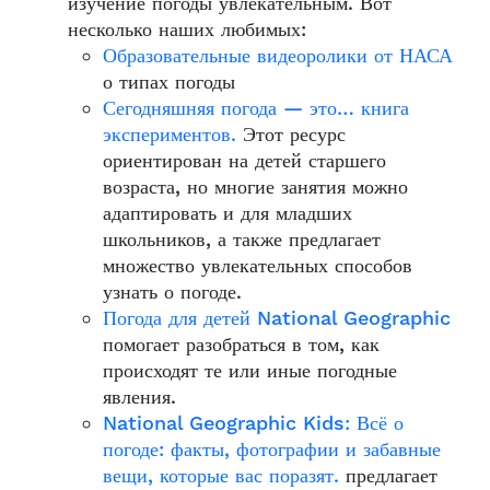
изучение погоды увлекательным. Вот
несколько наших любимых:
Образовательные видеоролики от НАСА
о типах погоды
Сегодняшняя погода — это… книга
экспериментов.
Этот ресурс
ориентирован на детей старшего
возраста, но многие занятия можно
адаптировать и для младших
школьников, а также предлагает
множество увлекательных способов
узнать о погоде.
Погода для детей National Geographic
помогает разобраться в том, как
происходят те или иные погодные
явления.
National Geographic Kids: Всё о
погоде: факты, фотографии и забавные
вещи, которые вас поразят.
предлагает