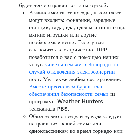
будет легче справляться с нагрузкой.
В зависимости от погоды, в комплект
могут входить: фонарики, зарядные
станции, вода, еда, одеяла и полотенца,
мягкие игрушки или другие
необходимые вещи. Если у вас
отключится электричество, DPP
позаботится о вас с помощью наших
услуг.
Советы семьям в Колорадо на
случай отключения электроэнергии
пост. Мы также любим состаривание.
Вместе преодолеем бурю: план
обеспечения безопасности семьи
из
программы Weather Hunters
телеканала PBS.
Обязательно определите, куда следует
направиться вашей семье или
одноклассникам во время торнадо или