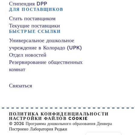
Стипендия DPP
ДЛЯ ПОСТАВЩИКОВ
Стать поставщиком
Текущие поставщики
БЫСТРЫЕ ССЫЛКИ
Универсальное дошкольное
учреждение в Колорадо (UPK)
Отдел новостей
Резервирование общественных
комнат
Связаться
ПОЛИТИКА КОНФИДЕНЦИАЛЬНОСТИ
НАСТРОЙКИ ФАЙЛОВ COOKIE
© 2026 Программа дошкольного образования Денвера
Построено Лаборатория Редьки