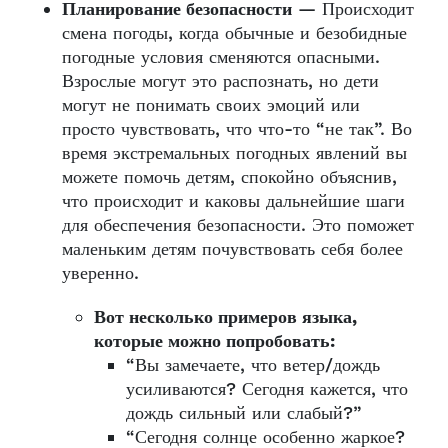
Планирование безопасности
— Происходит
смена погоды, когда обычные и безобидные
погодные условия сменяются опасными.
Взрослые могут это распознать, но дети
могут не понимать своих эмоций или
просто чувствовать, что что-то “не так”. Во
время экстремальных погодных явлений вы
можете помочь детям, спокойно объяснив,
что происходит и каковы дальнейшие шаги
для обеспечения безопасности. Это поможет
маленьким детям почувствовать себя более
уверенно.
Вот несколько примеров языка,
которые можно попробовать:
“Вы замечаете, что ветер/дождь
усиливаются? Сегодня кажется, что
дождь сильный или слабый?”
“Сегодня солнце особенно жаркое?