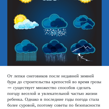
От лепки снеговиков после недавней зимней
бури до строительства крепостей во время грозы
— существует множество способов сделать
погоду веселой и увлекательной частью жизни
ребенка. Однако в последние годы погода стала
более суровой, поэтому советы по безопасности