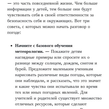
— это часть повседневной жизни. Чем больше
информации у детей, тем больше они будут
чувствовать себя в своей ответственности за
безопасность себя и окружающих. Вот три
совета, с которых можно начать разговор о
погоде:
Начните с базового обучения
метеорологии.
— Покажите детям
наглядные примеры или спросите их о
разнице между солнцем, дождем, снегом и
бурей. Предложите маленьким ученикам
нарисовать различные виды погоды, которые
они наблюдали, и рассказать, что это значит
и какие чувства они испытывали во время
тех или иных погодных явлений. Для
учителей и родителей существует множество
отличных ресурсов, которые сделают