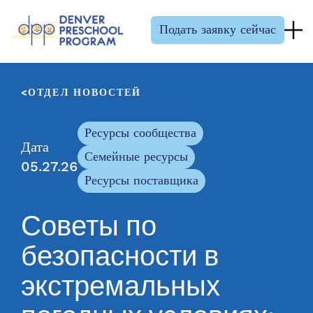
Перейти к содержанию
Подать заявку сейчас
ОТДЕЛ НОВОСТЕЙ
Ресурсы сообщества
Дата
Семейные ресурсы
05.27.26
Ресурсы поставщика
Советы по
безопасности в
экстремальных