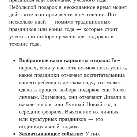
Небольшой подарок в неожиданное время может
действительно произвести впечатление. Вот
несколько идей — помимо традиционных
праздников или конца года — которые стоит
учесть при выборе времени для подарков в
течение года.
Выбранные вами варианты отдыха:
Во-
первых, если у вас есть возможность узнать,
какие праздники отмечает воспитательница
вашего ребенка в детском саду, это может
сделать процесс выбора подарков еще более
личным. Возможно, они отмечают Дивали в
начале ноября или Лунный Новый год в
середине февраля. Выяснение их личных
или культурных праздников — это
индивидуальный подход.
Захватывающее событие:
У них