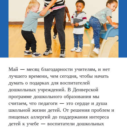
Май — месяц благодарности учителям, и нет
лучшего времени, чем сегодня, чтобы начать
думать о подарках для воспитателей
дошкольных учреждений. В Денверской
программе дошкольного образования мы
считаем, что педагоги — это сердце и душа
школьной жизни детей. От решения проблем и
пищевых аллергий до поддержания интереса
детей к учебе — воспитатели дошкольных