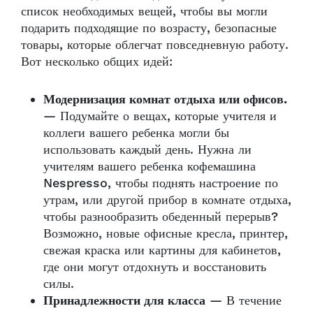
список необходимых вещей, чтобы вы могли
подарить подходящие по возрасту, безопасные
товары, которые облегчат повседневную работу.
Вот несколько общих идей:
Модернизация комнат отдыха или офисов.
— Подумайте о вещах, которые учителя и
коллеги вашего ребенка могли бы
использовать каждый день. Нужна ли
учителям вашего ребенка кофемашина
Nespresso, чтобы поднять настроение по
утрам, или другой прибор в комнате отдыха,
чтобы разнообразить обеденный перерыв?
Возможно, новые офисные кресла, принтер,
свежая краска или картины для кабинетов,
где они могут отдохнуть и восстановить
силы.
Принадлежности для класса
— В течение