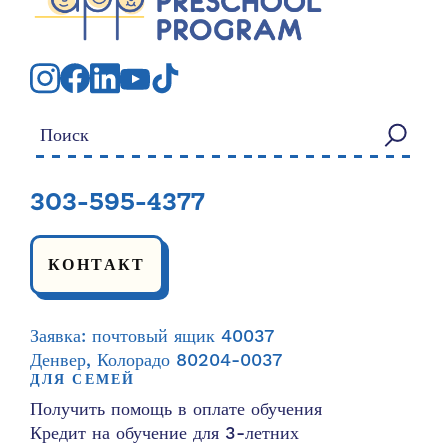
Искать:
303-595-4377
КОНТАКТ
Заявка: почтовый ящик 40037
Денвер, Колорадо 80204-0037
ДЛЯ СЕМЕЙ
Получить помощь в оплате обучения
Кредит на обучение для 3-летних