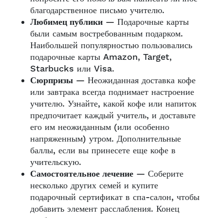
благодарственное письмо учителю.
Любимец публики
— Подарочные карты
были самым востребованным подарком.
Наибольшей популярностью пользовались
подарочные карты Amazon, Target,
Starbucks или Visa.
Сюрпризы
— Неожиданная доставка кофе
или завтрака всегда поднимает настроение
учителю. Узнайте, какой кофе или напиток
предпочитает каждый учитель, и доставьте
его им неожиданным (или особенно
напряженным) утром. Дополнительные
баллы, если вы принесете еще кофе в
учительскую.
Самостоятельное лечение
— Соберите
несколько других семей и купите
подарочный сертификат в спа-салон, чтобы
добавить элемент расслабления. Конец