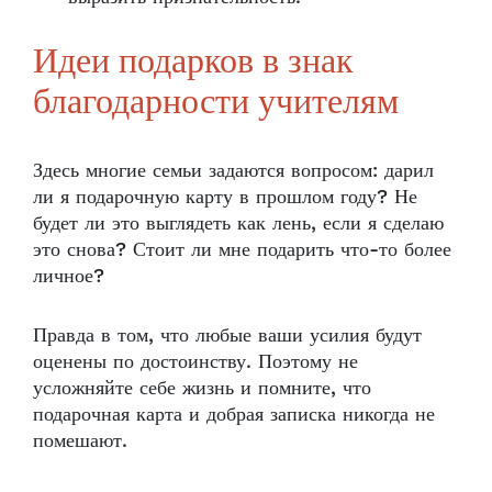
Идеи подарков в знак
благодарности учителям
Здесь многие семьи задаются вопросом: дарил
ли я подарочную карту в прошлом году? Не
будет ли это выглядеть как лень, если я сделаю
это снова? Стоит ли мне подарить что-то более
личное?
Правда в том, что любые ваши усилия будут
оценены по достоинству. Поэтому не
усложняйте себе жизнь и помните, что
подарочная карта и добрая записка никогда не
помешают.