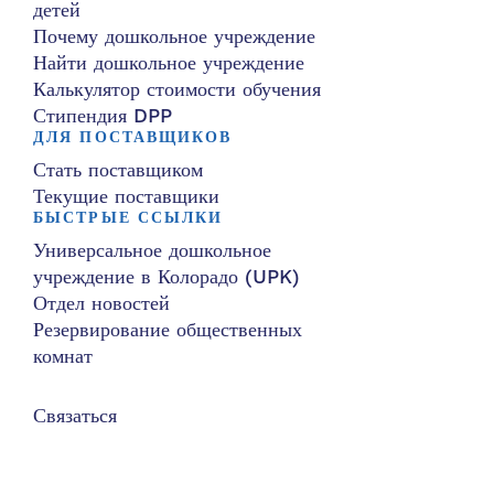
детей
Почему дошкольное учреждение
Найти дошкольное учреждение
Калькулятор стоимости обучения
Стипендия DPP
ДЛЯ ПОСТАВЩИКОВ
Стать поставщиком
Текущие поставщики
БЫСТРЫЕ ССЫЛКИ
Универсальное дошкольное
учреждение в Колорадо (UPK)
Отдел новостей
Резервирование общественных
комнат
Связаться