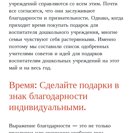
учреждений справляются со всем этим. Почти
все согласятся, что они заслуживают
благодарности и признательности. Однако, когда
приходит время покупать подарок для
воспитателя дошкольного учреждения, многие
семьи чувствуют себя растерянными. Именно
поэтому мы составили список одобренных
учителями советов и идей для подарков
воспитателям дошкольных учреждений на этот
май и на весь год.
Время: Сделайте подарки в
знак благодарности
индивидуальными.
Выражение благодарности — это не только
праздники или окончание учебного года.