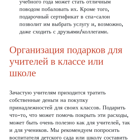
учебного года может стать отличным
поводом побаловать их. Кроме того,
подарочный сертификат в спа-салон
позволит им выбрать услугу и, возможно,
даже сходить с друзьями/коллегами.
Организация подарков для
учителей в классе или
школе
Зачастую учителям приходится тратить
собственные деньги на покупку
принадлежностей для своих классов. Подарить
что-то, что может помочь покрыть эти расходы,
может быть очень полезно как для учителей, так
и для учеников. Мы рекомендуем попросить
воспитателя детского сада или школу составить