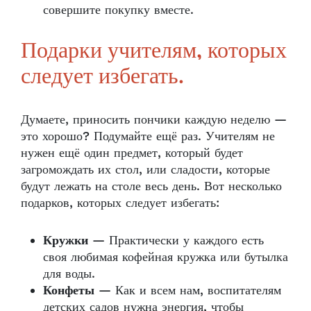
совершите покупку вместе.
Подарки учителям, которых
следует избегать.
Думаете, приносить пончики каждую неделю —
это хорошо? Подумайте ещё раз. Учителям не
нужен ещё один предмет, который будет
загромождать их стол, или сладости, которые
будут лежать на столе весь день. Вот несколько
подарков, которых следует избегать:
Кружки
— Практически у каждого есть
своя любимая кофейная кружка или бутылка
для воды.
Конфеты
— Как и всем нам, воспитателям
детских садов нужна энергия, чтобы