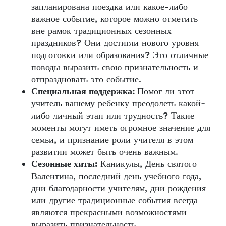
запланирована поездка или какое-либо
важное событие, которое можно отметить
вне рамок традиционных сезонных
праздников? Они достигли нового уровня
подготовки или образования? Это отличные
поводы выразить свою признательность и
отпраздновать это событие.
Специальная поддержка:
Помог ли этот
учитель вашему ребенку преодолеть какой-
либо личный этап или трудность? Такие
моменты могут иметь огромное значение для
семьи, и признание роли учителя в этом
развитии может быть очень важным.
Сезонные хиты:
Каникулы, День святого
Валентина, последний день учебного года,
дни благодарности учителям, дни рождения
или другие традиционные события всегда
являются прекрасными возможностями
выразить признательность.