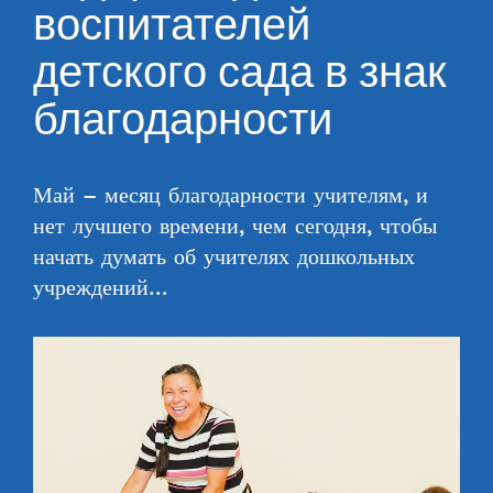
воспитателей
детского сада в знак
благодарности
Май – месяц благодарности учителям, и
нет лучшего времени, чем сегодня, чтобы
начать думать об учителях дошкольных
учреждений…