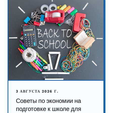
3 АВГУСТА 2026 Г.
Советы по экономии на
подготовке к школе для