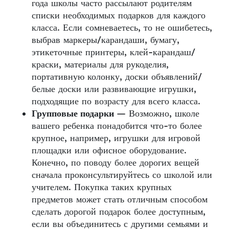
года школы часто рассылают родителям
списки необходимых подарков для каждого
класса. Если сомневаетесь, то не ошибетесь,
выбрав маркеры/карандаши, бумагу,
этикеточные принтеры, клей-карандаш/
краски, материалы для рукоделия,
портативную колонку, доски объявлений/
белые доски или развивающие игрушки,
подходящие по возрасту для всего класса.
Групповые подарки
— Возможно, школе
вашего ребенка понадобится что-то более
крупное, например, игрушки для игровой
площадки или офисное оборудование.
Конечно, по поводу более дорогих вещей
сначала проконсультируйтесь со школой или
учителем. Покупка таких крупных
предметов может стать отличным способом
сделать дорогой подарок более доступным,
если вы объединитесь с другими семьями и