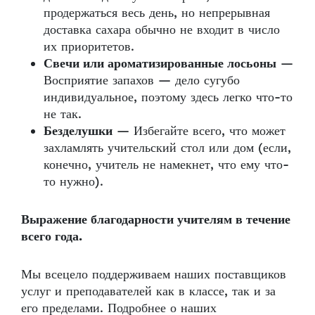
продержаться весь день, но непрерывная
доставка сахара обычно не входит в число
их приоритетов.
Свечи или ароматизированные лосьоны
—
Восприятие запахов — дело сугубо
индивидуальное, поэтому здесь легко что-то
не так.
Безделушки
— Избегайте всего, что может
захламлять учительский стол или дом (если,
конечно, учитель не намекнет, что ему что-
то нужно).
Выражение благодарности учителям в течение
всего года.
Мы всецело поддерживаем наших поставщиков
услуг и преподавателей как в классе, так и за
его пределами. Подробнее о наших