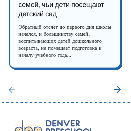
семей, чьи дети посещают
детский сад
Обратный отсчет до первого дня школы
начался, и большинству семей,
воспитывающих детей дошкольного
возраста, не помешает подготовка к
началу учебного года...