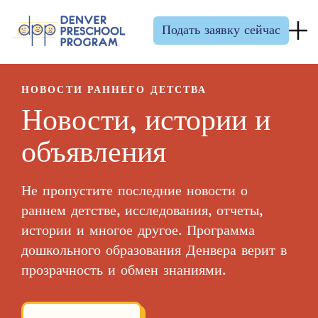
Перейти к содержанию
Подать заявку сейчас
НОВОСТИ РАННЕГО ДЕТСТВА
Новости, истории и
объявления
Не пропустите последние новости о
раннем детстве, исследования, отчеты,
истории и многое другое. Программа
дошкольного образования Денвера верит в
прозрачность и обмен знаниями.