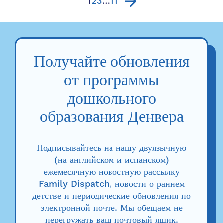
1
2
3
…
11
сообществу...
Получайте обновления
от программы
дошкольного
образования Денвера
Подписывайтесь на нашу двуязычную
(на английском и испанском)
ежемесячную новостную рассылку
Family Dispatch, новости о раннем
детстве и периодические обновления по
электронной почте. Мы обещаем не
перегружать ваш почтовый ящик.