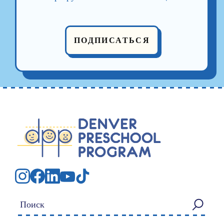
ПОДПИСАТЬСЯ
Искать: