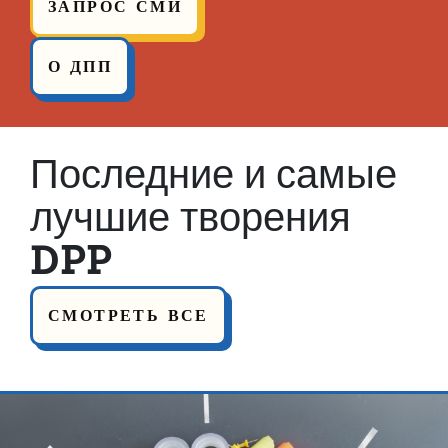
ЗАПРОС СМИ
О ДПП
Последние и самые
лучшие творения
DPP
СМОТРЕТЬ ВСЕ