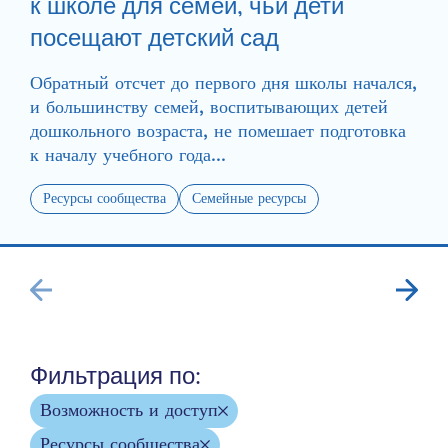
к школе для семей, чьи дети
посещают детский сад
Обратный отсчет до первого дня школы начался,
и большинству семей, воспитывающих детей
дошкольного возраста, не помешает подготовка
к началу учебного года...
Ресурсы сообщества
Семейные ресурсы
Фильтрация по:
Возможность и доступ
Ресурсы сообщества