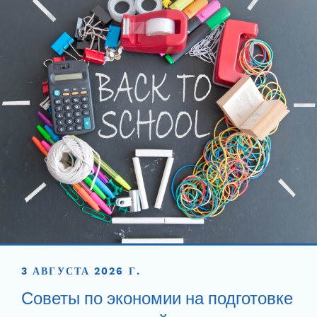
3 АВГУСТА 2026 Г.
Советы по экономии на подготовке