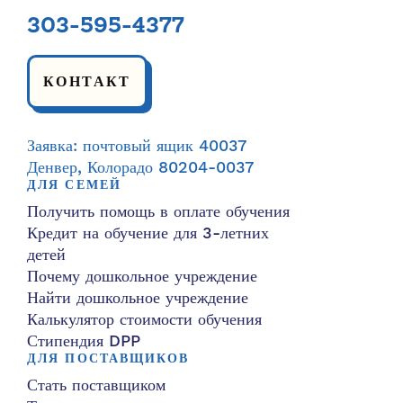
303-595-4377
КОНТАКТ
Заявка: почтовый ящик 40037
Денвер, Колорадо 80204-0037
ДЛЯ СЕМЕЙ
Получить помощь в оплате обучения
Кредит на обучение для 3-летних
детей
Почему дошкольное учреждение
Найти дошкольное учреждение
Калькулятор стоимости обучения
Стипендия DPP
ДЛЯ ПОСТАВЩИКОВ
Стать поставщиком