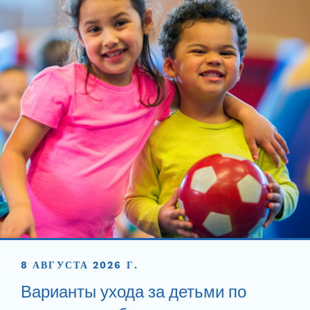
8 АВГУСТА 2026 Г.
Варианты ухода за детьми по