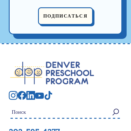
ПОДПИСАТЬСЯ
Искать: