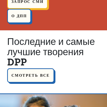
ЗАПРОС СМИ
О ДПП
Последние и самые
лучшие творения
DPP
СМОТРЕТЬ ВСЕ