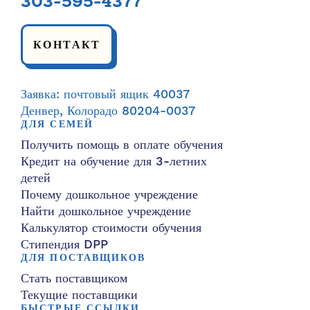
303-595-4377
КОНТАКТ
Заявка: почтовый ящик 40037
Денвер, Колорадо 80204-0037
ДЛЯ СЕМЕЙ
Получить помощь в оплате обучения
Кредит на обучение для 3-летних
детей
Почему дошкольное учреждение
Найти дошкольное учреждение
Калькулятор стоимости обучения
Стипендия DPP
ДЛЯ ПОСТАВЩИКОВ
Стать поставщиком
Текущие поставщики
БЫСТРЫЕ ССЫЛКИ