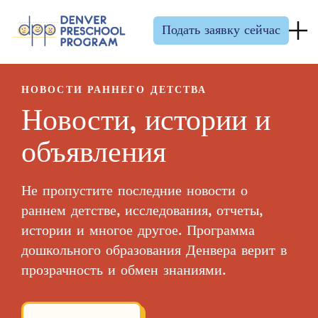
Перейти к содержанию
Подать заявку сейчас
НОВОСТИ РАННЕГО ДЕТСТВА
Новости, истории и
объявления
Не пропустите последние новости о
раннем детстве, исследования, отчеты,
истории и многое другое. Программа
дошкольного образования Денвера верит в
прозрачность и обмен знаниями.