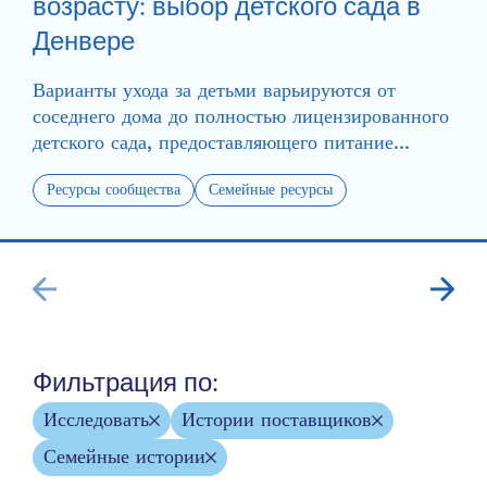
возрасту: выбор детского сада в
Денвере
Варианты ухода за детьми варьируются от
соседнего дома до полностью лицензированного
детского сада, предоставляющего питание...
Ресурсы сообщества
Семейные ресурсы
Фильтрация по:
Исследовать
Истории поставщиков
Семейные истории