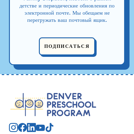
детстве и периодические обновления по
электронной почте. Мы обещаем не
перегружать ваш почтовый ящик.
ПОДПИСАТЬСЯ