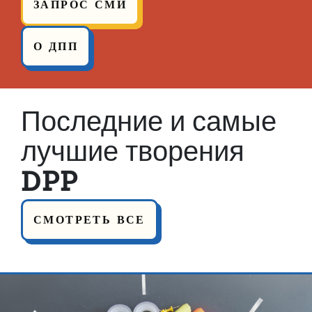
ЗАПРОС СМИ
О ДПП
Последние и самые
лучшие творения
DPP
СМОТРЕТЬ ВСЕ