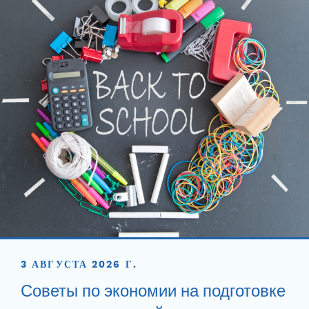
3 АВГУСТА 2026 Г.
Советы по экономии на подготовке