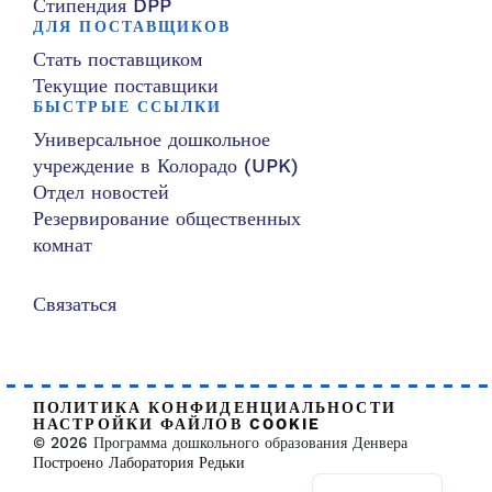
Стипендия DPP
ДЛЯ ПОСТАВЩИКОВ
Стать поставщиком
Текущие поставщики
БЫСТРЫЕ ССЫЛКИ
Универсальное дошкольное
учреждение в Колорадо (UPK)
Отдел новостей
Резервирование общественных
комнат
Связаться
ПОЛИТИКА КОНФИДЕНЦИАЛЬНОСТИ
НАСТРОЙКИ ФАЙЛОВ COOKIE
© 2026 Программа дошкольного образования Денвера
Построено Лаборатория Редьки