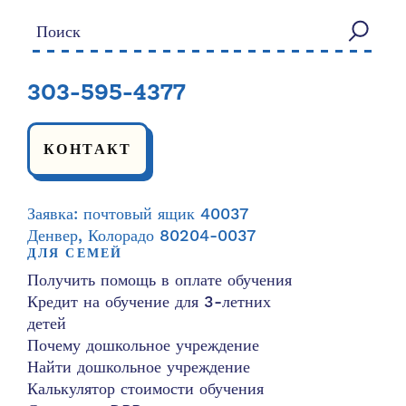
Искать:
303-595-4377
КОНТАКТ
Заявка: почтовый ящик 40037
Денвер, Колорадо 80204-0037
ДЛЯ СЕМЕЙ
Получить помощь в оплате обучения
Кредит на обучение для 3-летних
детей
Почему дошкольное учреждение
Найти дошкольное учреждение
Калькулятор стоимости обучения