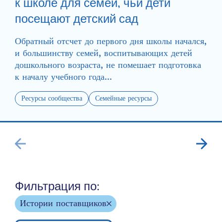
к школе для семей, чьи дети
посещают детский сад
Обратный отсчет до первого дня школы начался,
и большинству семей, воспитывающих детей
дошкольного возраста, не помешает подготовка
к началу учебного года...
Ресурсы сообщества
Семейные ресурсы
Фильтрация по:
Истории поставщиков