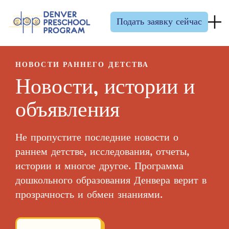
Перейти к содержанию
Подать заявку сейчас
НОВОСТИ РАННЕГО ДЕТСТВА
Новости, истории и
объявления
Не пропустите последние новости о
раннем детстве, исследования, отчеты,
истории и многое другое. Программа
дошкольного образования Денвера верит в
прозрачность и обмен знаниями.