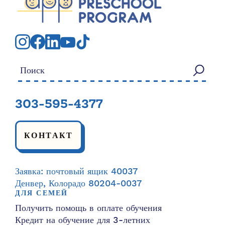
Искать:
303-595-4377
КОНТАКТ
Заявка: почтовый ящик 40037
Денвер, Колорадо 80204-0037
ДЛЯ СЕМЕЙ
Получить помощь в оплате обучения
Кредит на обучение для 3-летних