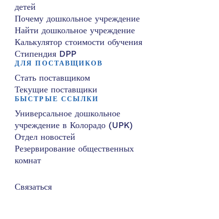
детей
Почему дошкольное учреждение
Найти дошкольное учреждение
Калькулятор стоимости обучения
Стипендия DPP
ДЛЯ ПОСТАВЩИКОВ
Стать поставщиком
Текущие поставщики
БЫСТРЫЕ ССЫЛКИ
Универсальное дошкольное
учреждение в Колорадо (UPK)
Отдел новостей
Резервирование общественных
комнат
Связаться