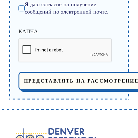
Я даю согласие на получение
сообщений по электронной почте.
КАПЧА