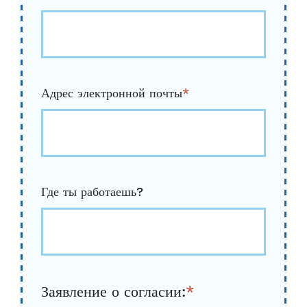
Адрес электронной почты
*
Где ты работаешь?
Заявление о согласии:
*