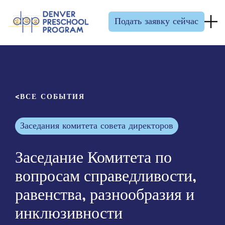
Перейти к содержанию
Подать заявку сейчас
ВСЕ СОБЫТИЯ
Заседания комитета совета директоров
Заседание Комитета по
вопросам справедливости,
равенства, разнообразия и
инклюзивности