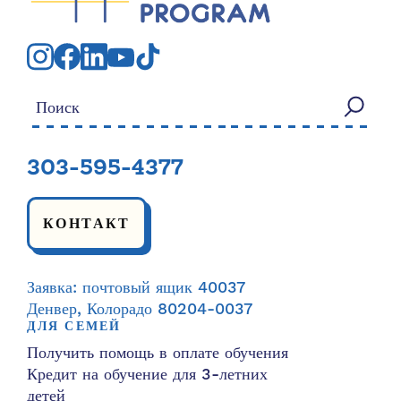
Искать:
303-595-4377
КОНТАКТ
Заявка: почтовый ящик 40037
Денвер, Колорадо 80204-0037
ДЛЯ СЕМЕЙ
Получить помощь в оплате обучения
Кредит на обучение для 3-летних
детей