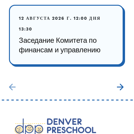
12 АВГУСТА 2026 Г.
12:00 ДНЯ
13:30
Заседание Комитета по
финансам и управлению