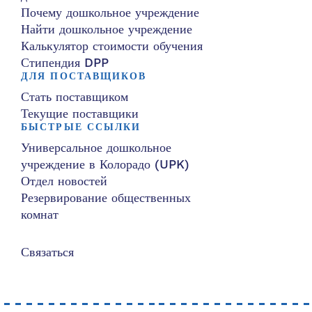
Почему дошкольное учреждение
Найти дошкольное учреждение
Калькулятор стоимости обучения
Стипендия DPP
ДЛЯ ПОСТАВЩИКОВ
Стать поставщиком
Текущие поставщики
БЫСТРЫЕ ССЫЛКИ
Универсальное дошкольное
учреждение в Колорадо (UPK)
Отдел новостей
Резервирование общественных
комнат
Связаться