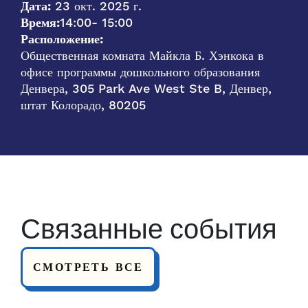
Дата:
23 окт. 2025 г.
Время:
14:00
- 15:00
Расположение:
Общественная комната Майкла Б. Хэнкока в
офисе программы дошкольного образования
Денвера, 305 Park Ave West Ste B, Денвер,
штат Колорадо, 80205
Связанные события
СМОТРЕТЬ ВСЕ