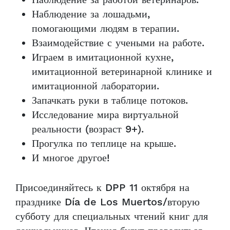
Наблюдение за работой ветеринаров.
Наблюдение за лошадьми,
помогающими людям в терапии.
Взаимодействие с учеными на работе.
Играем в имитационной кухне,
имитационной ветеринарной клинике и
имитационной лаборатории.
Запачкать руки в таблице потоков.
Исследование мира виртуальной
реальности (возраст 9+).
Прогулка по теплице на крыше.
И многое другое!
Присоединяйтесь к DPP 11 октября на
празднике Día de Los Muertos/вторую
субботу для специальных чтений книг для