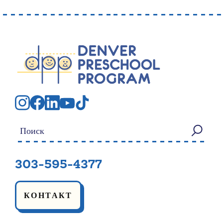
Искать:
303-595-4377
КОНТАКТ