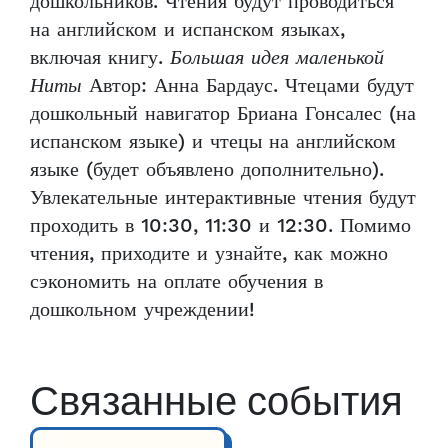
дошкольников. Чтения будут проводиться
на английском и испанском языках,
включая книгу.
Большая идея маленькой
Ниты
Автор: Анна Бардаус. Чтецами будут
дошкольный навигатор Бриана Гонсалес (на
испанском языке) и чтецы на английском
языке (будет объявлено дополнительно).
Увлекательные интерактивные чтения будут
проходить в 10:30, 11:30 и 12:30. Помимо
чтения, приходите и узнайте, как можно
сэкономить на оплате обучения в
дошкольном учреждении!
Связанные события