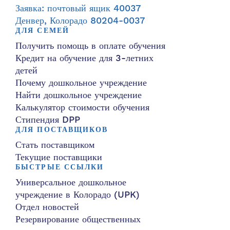
Заявка: почтовый ящик 40037
Денвер, Колорадо 80204-0037
ДЛЯ СЕМЕЙ
Получить помощь в оплате обучения
Кредит на обучение для 3-летних
детей
Почему дошкольное учреждение
Найти дошкольное учреждение
Калькулятор стоимости обучения
Стипендия DPP
ДЛЯ ПОСТАВЩИКОВ
Стать поставщиком
Текущие поставщики
БЫСТРЫЕ ССЫЛКИ
Универсальное дошкольное
учреждение в Колорадо (UPK)
Отдел новостей
Резервирование общественных