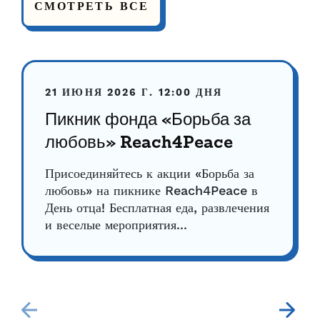
СМОТРЕТЬ ВСЕ
21 ИЮНЯ 2026 Г.
12:00 ДНЯ
Пикник фонда «Борьба за
любовь» Reach4Peace
Присоединяйтесь к акции «Борьба за
любовь» на пикнике Reach4Peace в
День отца! Бесплатная еда, развлечения
и веселые мероприятия...