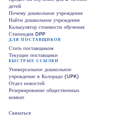
детей
Почему дошкольное учреждение
Найти дошкольное учреждение
Калькулятор стоимости обучения
Стипендия DPP
ДЛЯ ПОСТАВЩИКОВ
Стать поставщиком
Текущие поставщики
БЫСТРЫЕ ССЫЛКИ
Универсальное дошкольное
учреждение в Колорадо (UPK)
Отдел новостей
Резервирование общественных
комнат
Связаться