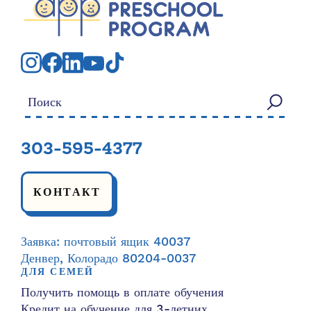
Искать:
303-595-4377
КОНТАКТ
Заявка: почтовый ящик 40037
Денвер, Колорадо 80204-0037
ДЛЯ СЕМЕЙ
Получить помощь в оплате обучения
Кредит на обучение для 3-летних