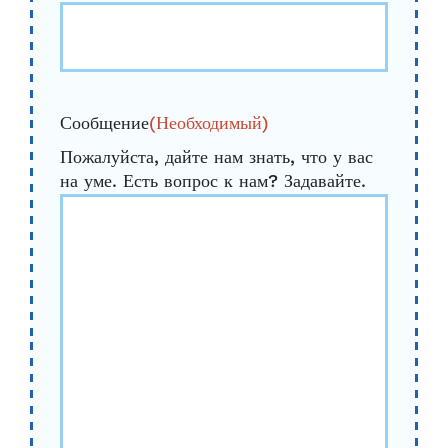
Сообщение
(Необходимый)
Пожалуйста, дайте нам знать, что у вас
на уме. Есть вопрос к нам? Задавайте.