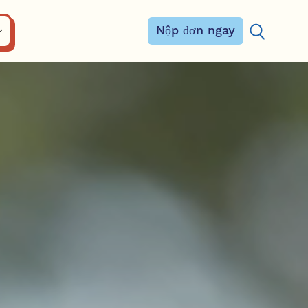
Nộp đơn ngay
Tìm kiếm: