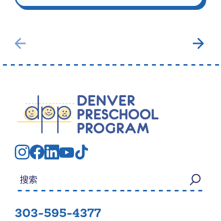
搜索：
303-595-4377