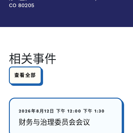
CO 80205
相关事件
查看全部
2026年8月12日
下午 12:00
下午 1:30
财务与治理委员会会议