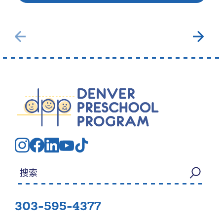
搜索：
303-595-4377