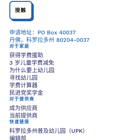
接触
申请地址：PO Box 40037
丹佛，科罗拉多州 80204-0037
对于家庭
获得学费援助
3 岁儿童学费减免
为什么要上幼儿园
寻找幼儿园
学费计算器
民进党奖学金
对于提供商
成为供应商
当前提供商
快速链接
科罗拉多州普及幼儿园（UPK）
编辑部