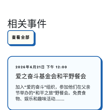
相关事件
查看全部
2026年6月21日
下午 12:00
爱之奋斗基金会和平野餐会
加入“爱的奋斗”组织，参加他们在父亲
节举办的“和平之旅”野餐会。免费食
物、娱乐和趣味活动…….