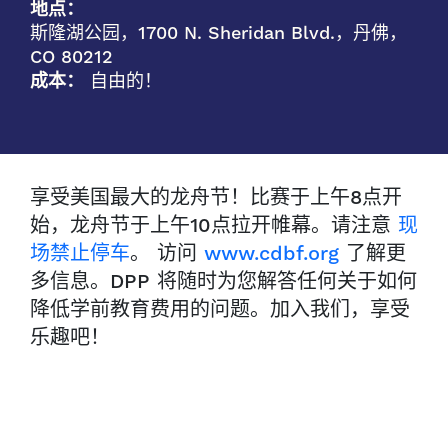
地点：
斯隆湖公园，1700 N. Sheridan Blvd.，丹佛，
CO 80212
成本：
自由的！
享受美国最大的龙舟节！比赛于上午8点开
始，龙舟节于上午10点拉开帷幕。请注意
现
场禁止停车
。 访问
www.cdbf.org
了解更
多信息。DPP 将随时为您解答任何关于如何
降低学前教育费用的问题。加入我们，享受
乐趣吧！