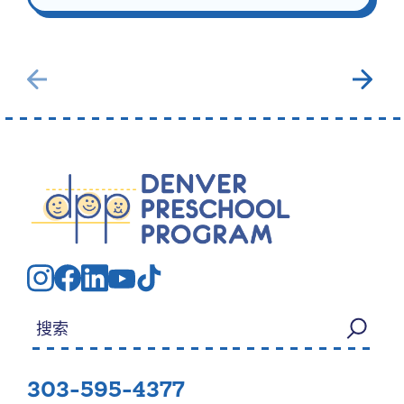
搜索：
303-595-4377