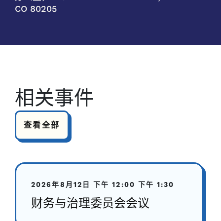
CO 80205
相关事件
查看全部
2026年8月12日
下午 12:00
下午 1:30
财务与治理委员会会议