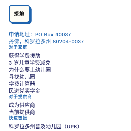
接触
申请地址：PO Box 40037
丹佛，科罗拉多州 80204-0037
对于家庭
获得学费援助
3 岁儿童学费减免
为什么要上幼儿园
寻找幼儿园
学费计算器
民进党奖学金
对于提供商
成为供应商
当前提供商
快速链接
科罗拉多州普及幼儿园（UPK）