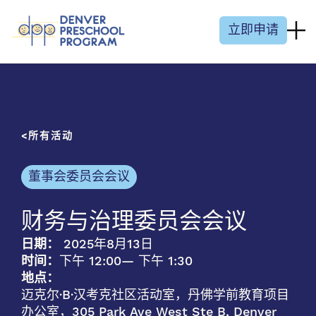
跳至内容
立即申请
所有活动
董事会委员会会议
财务与治理委员会会议
日期：
2025年8月13日
时间：
下午 12:00
— 下午 1:30
地点：
迈克尔·B·汉考克社区活动室，丹佛学前教育项目
办公室，305 Park Ave West Ste B, Denver