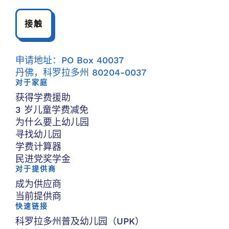
接触
申请地址：PO Box 40037
丹佛，科罗拉多州 80204-0037
对于家庭
获得学费援助
3 岁儿童学费减免
为什么要上幼儿园
寻找幼儿园
学费计算器
民进党奖学金
对于提供商
成为供应商
当前提供商
快速链接
科罗拉多州普及幼儿园（UPK）