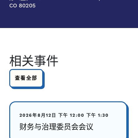
CO 80205
相关事件
查看全部
2026年8月12日
下午 12:00
下午 1:30
财务与治理委员会会议