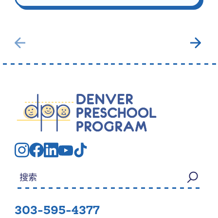
搜索：
303-595-4377